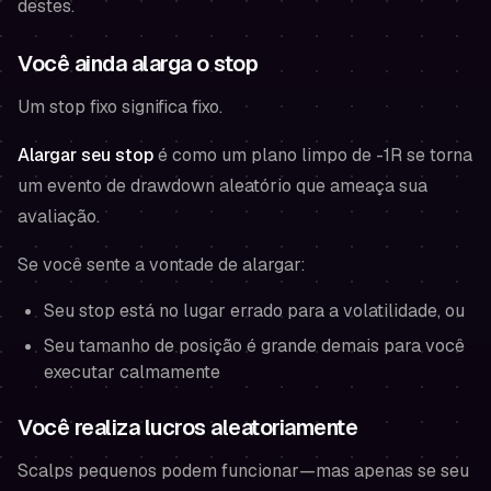
destes.
Você ainda alarga o stop
Um stop fixo significa fixo.
Alargar seu stop
é como um plano limpo de -1R se torna
um evento de drawdown aleatório que ameaça sua
avaliação.
Se você sente a vontade de alargar:
Seu stop está no lugar errado para a volatilidade,
ou
Seu tamanho de posição é grande demais para você
executar calmamente
Você realiza lucros aleatoriamente
Scalps pequenos podem funcionar—mas apenas se seu