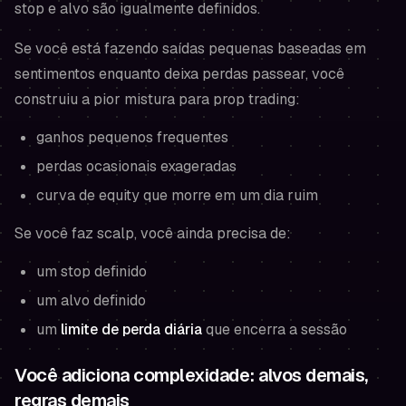
stop e alvo são
igualmente definidos
.
Se você está fazendo saídas pequenas baseadas em
sentimentos enquanto deixa perdas passear, você
construiu a pior mistura para prop trading:
ganhos pequenos frequentes
perdas ocasionais exageradas
curva de equity que morre em um dia ruim
Se você faz scalp, você ainda precisa de:
um stop definido
um alvo definido
um
limite de perda diária
que encerra a sessão
Você adiciona complexidade: alvos demais,
regras demais