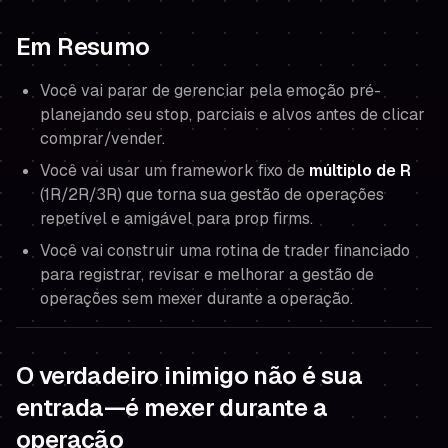
Em Resumo
Você vai parar de gerenciar pela emoção pré-
planejando seu stop, parciais e alvos antes de clicar
comprar/vender.
Você vai usar um framework fixo de
múltiplo de R
(1R/2R/3R) que torna sua gestão de operações
repetível e amigável para prop firms.
Você vai construir uma rotina de trader financiado
para registrar, revisar e melhorar a gestão de
operações sem mexer durante a operação.
O verdadeiro inimigo não é sua
entrada—é mexer durante a
operação