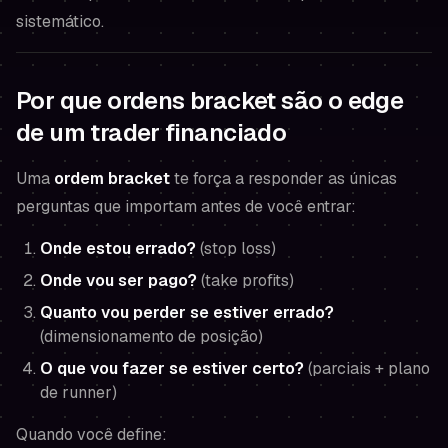
sistemático.
Por que ordens bracket são o edge
de um trader financiado
Uma
ordem bracket
te força a responder as únicas
perguntas que importam
antes
de você entrar:
Onde estou errado?
(stop loss)
Onde vou ser pago?
(take profits)
Quanto vou perder se estiver errado?
(dimensionamento de posição)
O que vou fazer se estiver certo?
(parciais + plano
de runner)
Quando você define: