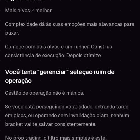
Mais alvos ≠ melhor.
Complexidade dá às suas emoções mais alavancas para
puxar.
Comece com dois alvos e um runner. Construa
consistência de execução. Depois otimize.
Você tenta "gerenciar" seleção ruim de
operação
Gestão de operação não é mágica.
Se você está perseguindo volatilidade, entrando tarde
em picos, ou operando sem invalidação clara, nenhum
bracket vai te salvar consistentemente.
No prop trading, o filtro mais simples é este: