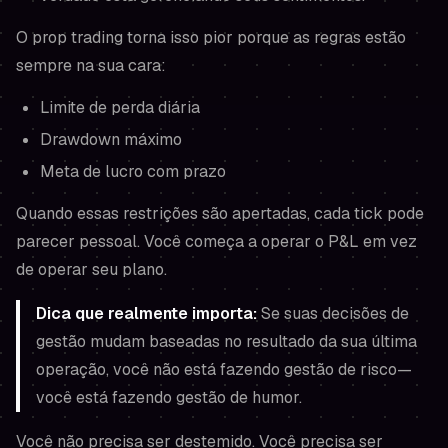
O prop trading torna isso pior porque as regras estão
sempre na sua cara:
Limite de perda diária
Drawdown máximo
Meta de lucro com prazo
Quando essas restrições são apertadas, cada tick pode
parecer pessoal. Você começa a operar o P&L em vez
de operar seu plano.
Dica que realmente importa:
Se suas decisões de
gestão mudam baseadas no resultado da sua última
operação, você não está fazendo gestão de risco—
você está fazendo gestão de humor.
Você não precisa ser destemido. Você precisa ser