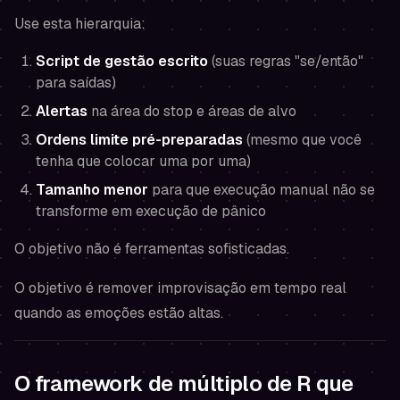
Use esta hierarquia:
Script de gestão escrito
(suas regras "se/então"
para saídas)
Alertas
na área do stop e áreas de alvo
Ordens limite pré-preparadas
(mesmo que você
tenha que colocar uma por uma)
Tamanho menor
para que execução manual não se
transforme em execução de pânico
O objetivo não é ferramentas sofisticadas.
O objetivo é remover
improvisação em tempo real
quando as emoções estão altas.
O framework de múltiplo de R que