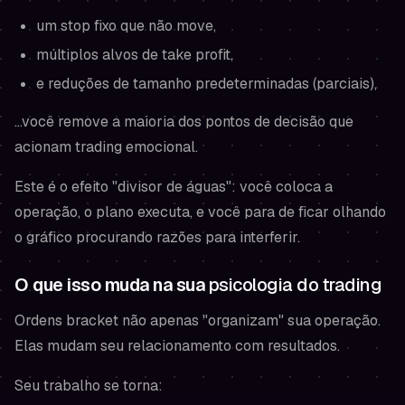
um stop fixo que não move,
múltiplos alvos de take profit,
e reduções de tamanho predeterminadas (parciais),
…você remove a maioria dos pontos de decisão que
acionam trading emocional.
Este é o efeito "divisor de águas": você coloca a
operação, o plano executa, e você para de ficar olhando
o gráfico procurando razões para interferir.
O que isso muda na sua
psicologia do trading
Ordens bracket não apenas "organizam" sua operação.
Elas mudam seu relacionamento com resultados.
Seu trabalho se torna: