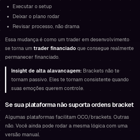
Executar o setup
Deixar o plano rodar
Revisar processo, não drama
Essa mudança é como um trader em desenvolvimento
se torna um
trader financiado
que consegue realmente
permanecer financiado
.
Insight de alta alavancagem:
Brackets não te
tornam passivo. Eles te tornam consistente quando
suas emoções querem controle.
Se sua plataforma não suporta ordens bracket
Algumas plataformas facilitam OCO/brackets. Outras
não. Você ainda pode rodar a mesma lógica com uma
versão manual.