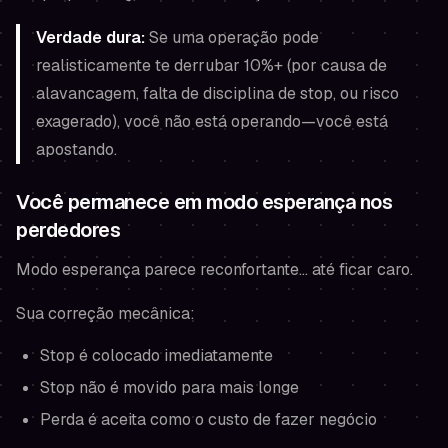
Verdade dura:
Se uma operação pode
realisticamente te derrubar 10%+ (por causa de
alavancagem, falta de disciplina de stop, ou risco
exagerado), você não está operando—você está
apostando.
Você permanece em modo esperança nos
perdedores
Modo esperança parece reconfortante… até ficar caro.
Sua correção mecânica:
Stop é colocado imediatamente
Stop não é movido para mais longe
Perda é aceita como o custo de fazer negócio