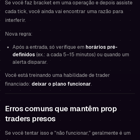
Se você faz bracket em uma operação e depois assiste
cada tick, você ainda vai encontrar uma razão para
interferir.
Nova regra:
Após a entrada, só verifique em
horários pré-
definidos
(ex.: a cada 5–15 minutos) ou quando um
alerta disparar.
Você está treinando uma habilidade de trader
financiado:
deixar o plano funcionar
.
Erros comuns que mantêm prop
traders presos
Se você tentar isso e "não funcionar," geralmente é um