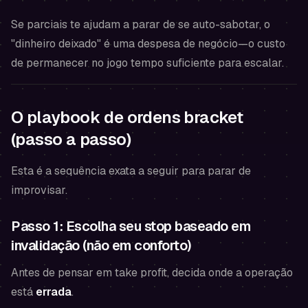
Se parciais te ajudam a parar de se auto-sabotar, o
"dinheiro deixado" é uma despesa de negócio—o custo
de permanecer no jogo tempo suficiente para escalar.
O playbook de ordens bracket
(passo a passo)
Esta é a sequência exata a seguir para parar de
improvisar.
Passo 1: Escolha seu stop baseado em
invalidação (não em conforto)
Antes de pensar em take profit, decida onde a operação
está
errada
.