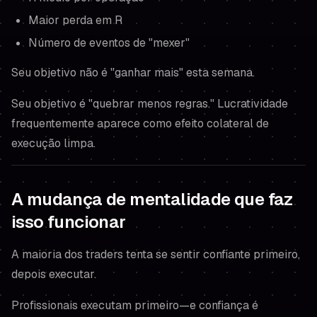
Maior perda em R
Número de eventos de "mexer"
Seu objetivo não é "ganhar mais" esta semana.
Seu objetivo é "quebrar menos regras." Lucratividade
frequentemente aparece como
efeito colateral
de
execução limpa.
A mudança de mentalidade que faz
isso funcionar
A maioria dos traders tenta se sentir confiante primeiro,
depois executar.
Profissionais executam primeiro—e confiança é