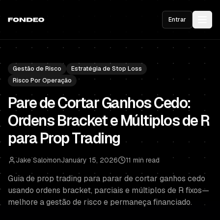
Entrar
Gestão de Risco
Estratégia de Stop Loss
Risco Por Operação
Pare de Cortar Ganhos Cedo:
Ordens Bracket e Múltiplos de R
para Prop Trading
Jake Salomon
January 15, 2026
11 min read
Guia de prop trading para parar de cortar ganhos cedo
usando ordens bracket, parciais e múltiplos de R fixos—
melhore a gestão de risco e permaneça financiado.