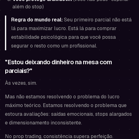
além do stop)
Regra do mundo real:
Seu primeiro parcial não está
lá para maximizar lucro. Está lá para comprar
estabilidade psicológica para que você possa
segurar o resto como um profissional.
"Estou deixando dinheiro na mesa com
parciais?"
Às vezes, sim.
Mas não estamos resolvendo o problema do lucro
máximo teórico. Estamos resolvendo o problema que
estoura avaliações: saídas emocionais, stops alargados
e dimensionamento inconsistente.
No prop trading, consistência supera perfeição.