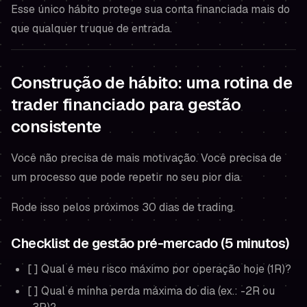
Esse único hábito protege sua conta financiada mais do
que qualquer truque de entrada.
Construção de hábito: uma rotina de
trader financiado para gestão
consistente
Você não precisa de mais motivação. Você precisa de
um processo que pode repetir no seu pior dia.
Rode isso pelos próximos 30 dias de trading.
Checklist de gestão pré-mercado (5 minutos)
[ ] Qual é meu risco máximo por operação hoje (1R)?
[ ] Qual é minha perda máxima do dia (ex.: -2R ou