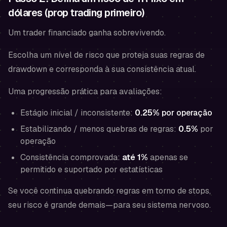
dólares (prop trading primeiro)
Um trader financiado ganha sobrevivendo.
Escolha um nível de risco que proteja suas regras de
drawdown e corresponda à sua consistência atual.
Uma progressão prática para avaliações:
Estágio inicial / inconsistente:
0.25%
por operação
Estabilizando / menos quebras de regras:
0.5%
por
operação
Consistência comprovada:
até 1%
apenas se
permitido e suportado por estatísticas
Se você continua quebrando regras em torno de stops,
seu risco é grande demais—
para seu sistema nervoso
.