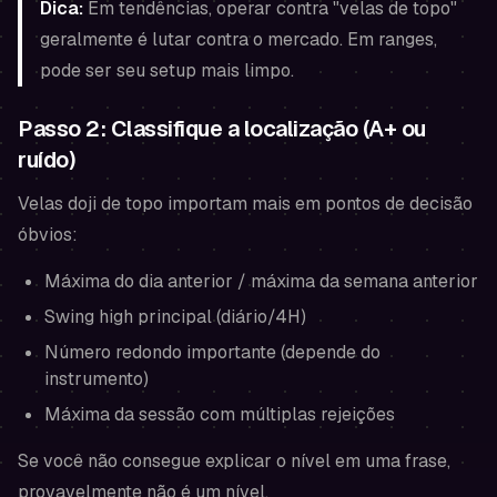
Dica:
Em tendências, operar contra "velas de topo"
geralmente é lutar contra o mercado. Em ranges,
pode ser seu setup mais limpo.
Passo 2: Classifique a localização (A+ ou
ruído)
Velas doji de topo importam mais em pontos de decisão
óbvios:
Máxima do dia anterior / máxima da semana anterior
Swing high principal (diário/4H)
Número redondo importante (depende do
instrumento)
Máxima da sessão com múltiplas rejeições
Se você não consegue explicar o nível em uma frase,
provavelmente não é um nível.