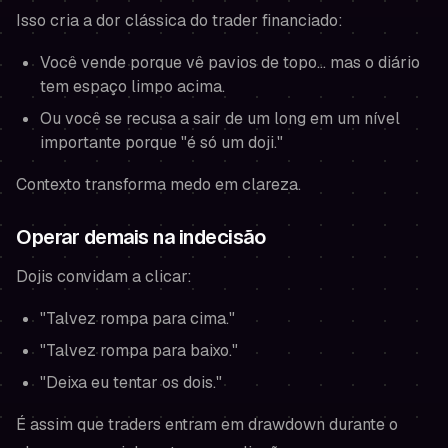
Isso cria a dor clássica do trader financiado:
Você vende porque vê pavios de topo… mas o diário
tem espaço limpo acima.
Ou você se recusa a sair de um long em um nível
importante porque "é só um doji."
Contexto transforma medo em clareza.
Operar demais na indecisão
Dojis convidam a clicar:
"Talvez rompa para cima."
"Talvez rompa para baixo."
"Deixa eu tentar os dois."
É assim que traders entram em drawdown durante o