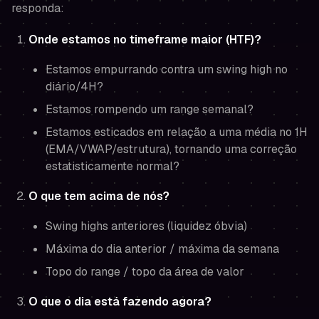
responda:
Onde estamos no timeframe maior (HTF)?
Estamos empurrando contra um swing high no
diário/4H?
Estamos rompendo um range semanal?
Estamos esticados em relação a uma média no 1H
(EMA/VWAP/estrutura), tornando uma correção
estatisticamente normal?
O que tem acima de nós?
Swing highs anteriores (liquidez óbvia)
Máxima do dia anterior / máxima da semana
Topo do range / topo da área de valor
O que o dia está fazendo agora?