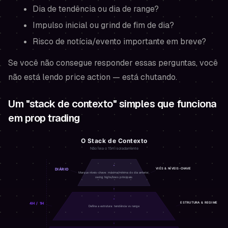
Dia de tendência ou dia de range?
Impulso inicial ou grind de fim de dia?
Risco de notícia/evento importante em breve?
Se você não consegue responder essas perguntas, você
não está lendo price action — está chutando.
Um "stack de contexto" simples que funciona
em prop trading