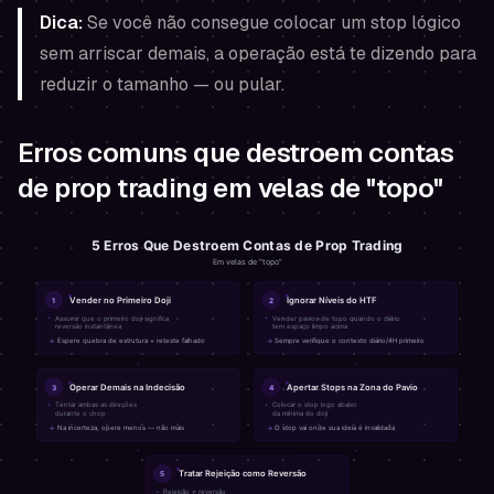
Dica:
Se você não consegue colocar um stop lógico
sem arriscar demais, a operação está te dizendo para
reduzir o tamanho — ou pular.
Erros comuns que destroem contas
de prop trading em velas de "topo"