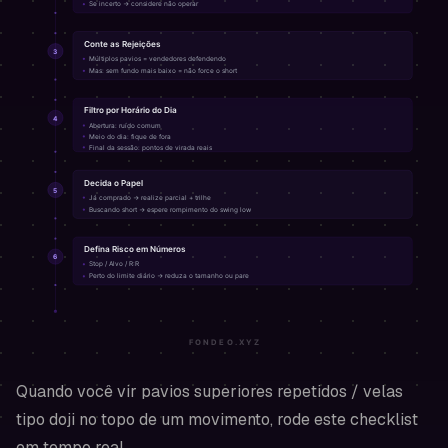
Quando você vir pavios superiores repetidos / velas
tipo doji no topo de um movimento, rode este checklist
em tempo real.