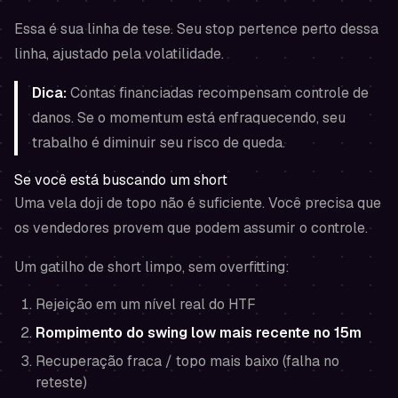
Essa é sua linha de tese. Seu stop pertence perto dessa
linha, ajustado pela volatilidade.
Dica:
Contas financiadas recompensam controle de
danos. Se o momentum está enfraquecendo, seu
trabalho é diminuir seu risco de queda.
Se você está buscando um short
Uma vela doji de topo não é suficiente. Você precisa que
os vendedores provem que podem assumir o controle.
Um gatilho de short limpo, sem overfitting:
Rejeição em um nível real do HTF
Rompimento do swing low mais recente no 15m
Recuperação fraca / topo mais baixo (falha no
reteste)