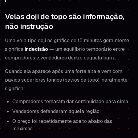
Velas doji de topo são informação,
não instrução
Uma vela tipo doji no gráfico de 15 minutos geralmente
significa
indecisão
— um equilíbrio temporário entre
compradores e vendedores dentro daquela barra.
Quando ela aparece após uma forte alta e vem com
pavios superiores longos (pavios de topo), geralmente
significa:
Compradores tentaram dar continuidade para cima
Vendedores defenderam aquela região
O preço foi repetidamente aceito
abaixo
das
máximas