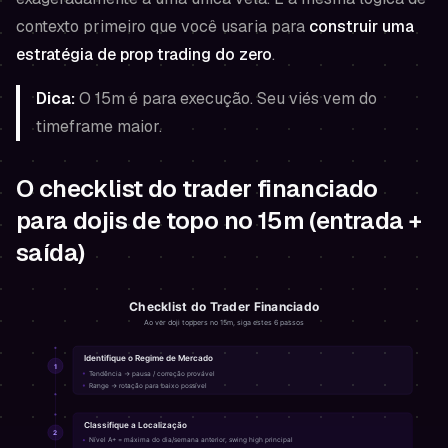
contexto primeiro que você usaria para
construir uma
estratégia de prop trading do zero
.
Dica:
O 15m é para execução. Seu viés vem do
timeframe maior.
O checklist do trader financiado
para dojis de topo no 15m (entrada +
saída)