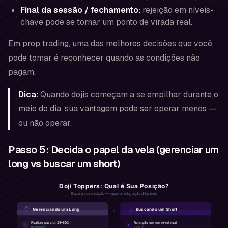
Final da sessão / fechamento:
rejeição em níveis-
chave pode se tornar um ponto de virada real.
Em prop trading, uma das melhores decisões que você
pode tomar é reconhecer quando as condições não
pagam.
Dica:
Quando dojis começam a se empilhar durante o
meio do dia, sua vantagem pode ser operar menos —
ou não operar.
Passo 5: Decida o papel da vela (gerenciar um
long vs buscar um short)