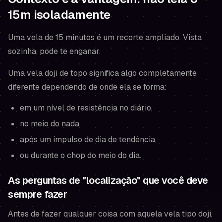
15m isoladamente
Uma vela de 15 minutos é um recorte ampliado. Vista
sozinha, pode te enganar.
Uma vela doji de topo significa algo completamente
diferente dependendo de
onde ela se forma
:
em um nível de resistência no diário,
no meio do nada,
após um impulso de dia de tendência,
ou durante o chop do meio do dia.
As perguntas de "localização" que você deve
sempre fazer
Antes de fazer qualquer coisa com aquela vela tipo doji,