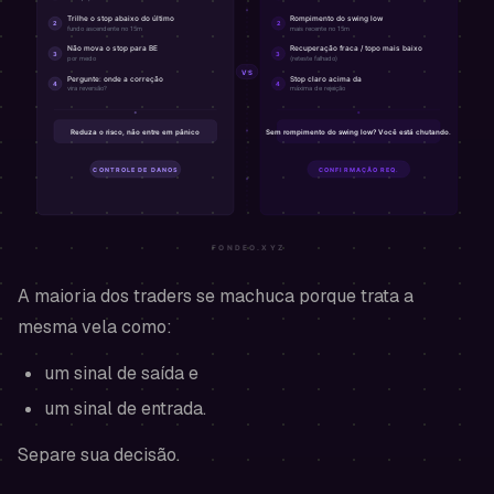
A maioria dos traders se machuca porque trata a
mesma vela como:
um sinal de saída
e
um sinal de entrada.
Separe sua decisão.