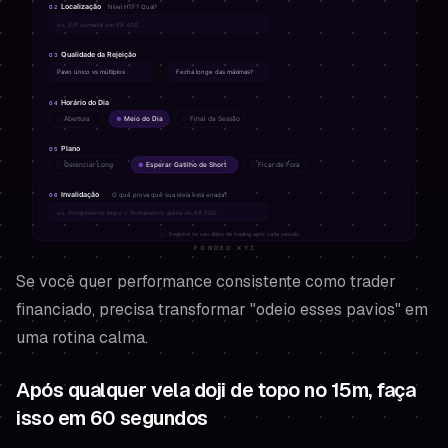
Se você quer performance consistente como trader
financiado, precisa transformar "odeio esses pavios" em
uma rotina calma.
Após qualquer vela doji de topo no 15m, faça
isso em 60 segundos