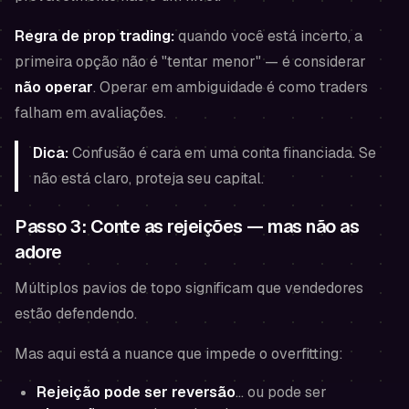
Regra de prop trading:
quando você está incerto, a
primeira opção não é "tentar menor" — é considerar
não operar
. Operar em ambiguidade é como traders
falham em avaliações.
Dica:
Confusão é cara em uma conta financiada. Se
não está claro, proteja seu capital.
Passo 3: Conte as rejeições — mas não as
adore
Múltiplos pavios de topo significam que vendedores
estão defendendo.
Mas aqui está a nuance que impede o overfitting:
Rejeição pode ser reversão
… ou pode ser