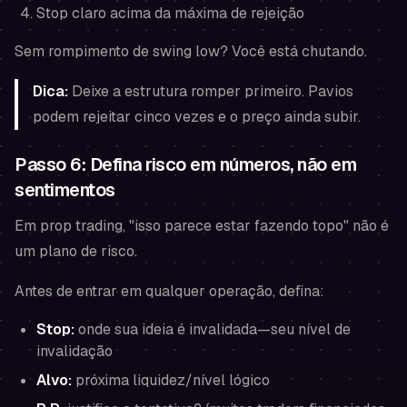
Stop claro acima da máxima de rejeição
Sem rompimento de swing low? Você está chutando.
Dica:
Deixe a estrutura romper primeiro. Pavios
podem rejeitar cinco vezes e o preço ainda subir.
Passo 6: Defina risco em números, não em
sentimentos
Em prop trading, "isso parece estar fazendo topo" não é
um plano de risco.
Antes de entrar em qualquer operação, defina:
Stop:
onde sua ideia é invalidada—seu nível de
invalidação
Alvo:
próxima liquidez/nível lógico