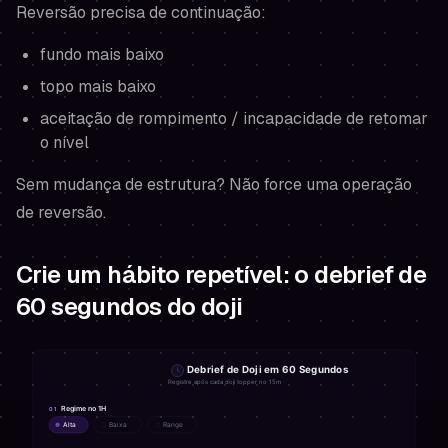
Reversão precisa de continuação:
fundo mais baixo
topo mais baixo
aceitação de rompimento / incapacidade de retomar
o nível
Sem mudança de estrutura? Não force uma operação
de reversão.
Crie um hábito repetível: o debrief de
60 segundos do doji