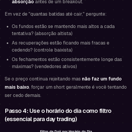
absorção
antes de um breakout.
Em vez de "quantas batidas até cair," pergunte:
Os fundos estão se mantendo mais altos a cada
tentativa? (absorção altista)
As recuperações estão ficando mais fracas e
cedendo? (controle baixista)
Os fechamentos estão consistentemente longe das
máximas? (vendedores ativos)
Se o preço continua rejeitando mas
não faz um fundo
mais baixo
, forçar um short geralmente é você tentando
ser cedo demais.
Passo 4: Use o horário do dia como filtro
(essencial para day trading)