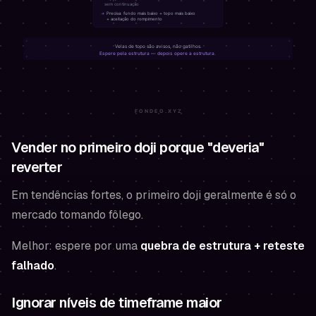
Vender no primeiro doji porque "deveria"
reverter
Em tendências fortes, o primeiro doji geralmente é só o
mercado tomando fôlego.
Melhor: espere por uma
quebra de estrutura + reteste
falhado
.
Ignorar níveis de timeframe maior