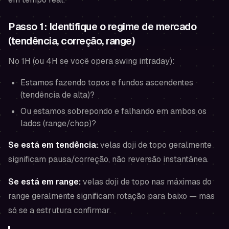
Passo 1: Identifique o regime de mercado
(tendência, correção, range)
No 1H (ou 4H se você opera swing intraday):
Estamos fazendo topos e fundos ascendentes
(tendência de alta)?
Ou estamos sobrepondo e falhando em ambos os
lados (range/chop)?
Se está em tendência:
velas doji de topo geralmente
significam
pausa/correção
, não reversão instantânea.
Se está em range:
velas doji de topo nas máximas do
range geralmente significam
rotação para baixo
— mas
só se a estrutura confirmar.