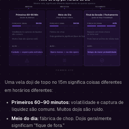
Uma vela doji de topo no 15m significa coisas diferentes
em horários diferentes:
Primeiros 60–90 minutos:
volatilidade e captura de
liquidez são comuns. Muitos dojis são ruído.
Meio do dia:
fábrica de chop. Dojis geralmente
significam "fique de fora."