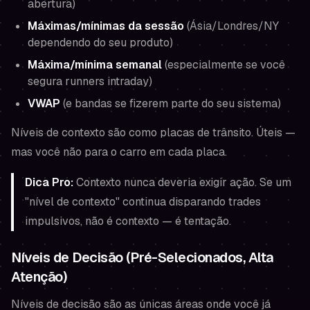
abertura)
Máximas/mínimas da sessão
(Ásia/Londres/NY
dependendo do seu produto)
Máxima/mínima semanal
(especialmente se você
segura runners intraday)
VWAP
(e bandas se fizerem parte do seu sistema)
Níveis de contexto são como placas de trânsito. Úteis —
mas você não para o carro em cada placa.
Dica Pro:
Contexto nunca deveria
exigir
ação. Se um
"nível de contexto" continua disparando trades
impulsivos, não é contexto — é tentação.
Níveis de Decisão (Pré-Selecionados, Alta
Atenção)
Níveis de decisão são as únicas áreas onde você já