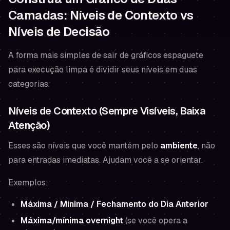
Camadas: Níveis de Contexto vs
Níveis de Decisão
A forma mais simples de sair de gráficos espaguete
para execução limpa é dividir seus níveis em duas
categorias.
Níveis de Contexto (Sempre Visíveis, Baixa
Atenção)
Esses são níveis que você mantém pelo
ambiente
, não
para entradas imediatas. Ajudam você a se orientar.
Exemplos:
Máxima / Mínima / Fechamento do Dia Anterior
Máxima/mínima overnight
(se você opera a