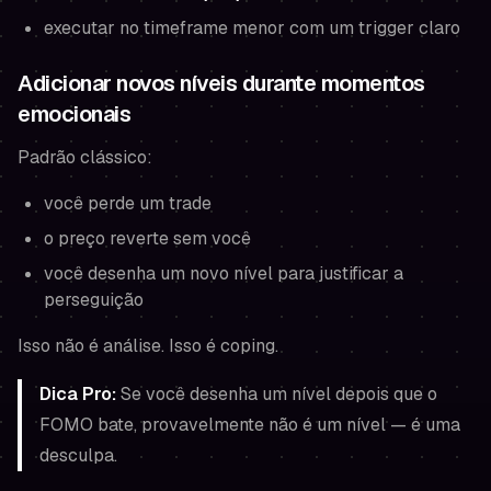
executar no timeframe menor com um trigger claro
Adicionar novos níveis durante momentos
emocionais
Padrão clássico:
você perde um trade
o preço reverte sem você
você desenha um novo nível para justificar a
perseguição
Isso não é análise. Isso é coping.
Dica Pro:
Se você desenha um nível
depois
que o
FOMO bate, provavelmente não é um nível — é uma
desculpa.