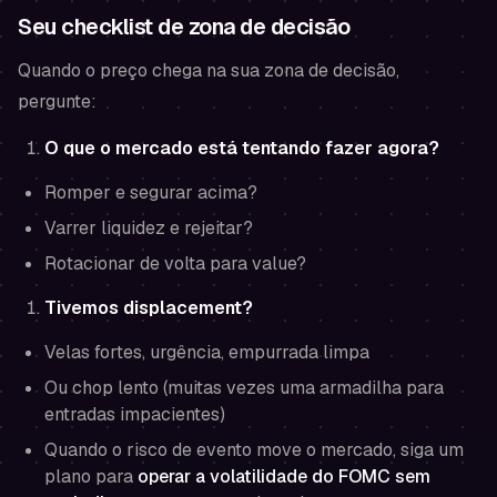
Seu checklist de zona de decisão
Quando o preço chega na sua zona de decisão,
pergunte:
O que o mercado está tentando fazer agora?
Romper e segurar acima?
Varrer liquidez e rejeitar?
Rotacionar de volta para value?
Tivemos displacement?
Velas fortes, urgência, empurrada limpa
Ou chop lento (muitas vezes uma armadilha para
entradas impacientes)
Quando o risco de evento move o mercado, siga um
plano para
operar a volatilidade do FOMC sem