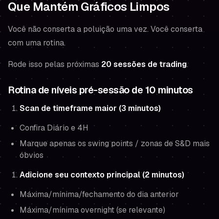
Que Mantém Gráficos Limpos
Você não conserta a poluição uma vez. Você conserta
com uma rotina.
Rode isso pelas próximas
20 sessões de trading
.
Rotina de níveis pré-sessão de 10 minutos
Scan de timeframe maior (3 minutos)
Confira Diário e 4H
Marque apenas os swing points / zonas de S&D mais
óbvios
Adicione seu contexto principal (2 minutos)
Máxima/mínima/fechamento do dia anterior
Máxima/mínima overnight (se relevante)