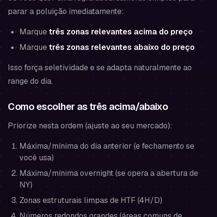
parar a poluição imediatamente:
Marque
três zonas relevantes acima do preço
Marque
três zonas relevantes abaixo do preço
Isso força seletividade e se adapta naturalmente ao
range do dia.
Como escolher as três acima/abaixo
Priorize nesta ordem (ajuste ao seu mercado):
Máxima/mínima do dia anterior (e fechamento se
você usa)
Máxima/mínima overnight (se opera a abertura de
NY)
Zonas estruturais limpas de HTF (4H/D)
Números redondos grandes (áreas comuns de