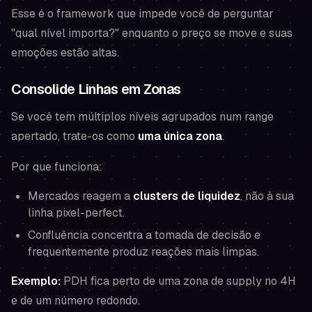
Esse é o framework que impede você de perguntar
"qual nível importa?" enquanto o preço se move e suas
emoções estão altas.
Consolide Linhas em Zonas
Se você tem múltiplos níveis agrupados num range
apertado, trate-os como
uma única zona
.
Por que funciona:
Mercados reagem a
clusters de liquidez
, não à sua
linha pixel-perfect.
Confluência concentra a tomada de decisão e
frequentemente produz reações mais limpas.
Exemplo:
PDH fica perto de uma zona de supply no 4H
e de um número redondo.