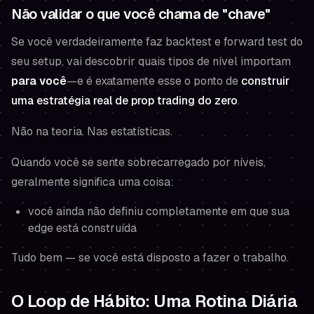
Não validar o que você chama de "chave"
Se você verdadeiramente faz backtest e forward test do
seu setup, vai descobrir quais tipos de nível importam
para você
—e é exatamente esse o ponto de
construir
uma estratégia real de prop trading do zero
.
Não na teoria. Nas estatísticas.
Quando você se sente sobrecarregado por níveis,
geralmente significa uma coisa:
você ainda não definiu completamente em que sua
edge está construída
Tudo bem — se você está disposto a fazer o trabalho.
O Loop de Hábito: Uma Rotina Diária