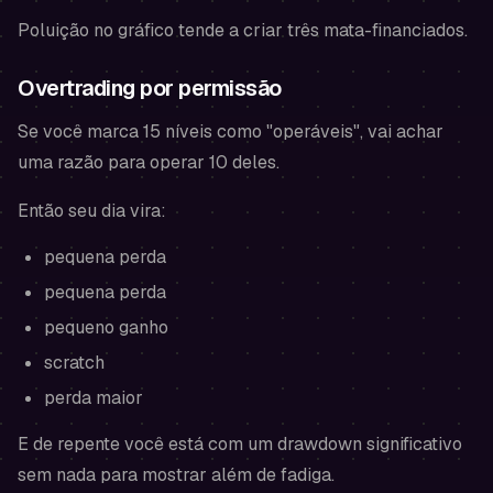
Poluição no gráfico tende a criar três mata-financiados.
Overtrading por permissão
Se você marca 15 níveis como "operáveis", vai achar
uma razão para operar 10 deles.
Então seu dia vira:
pequena perda
pequena perda
pequeno ganho
scratch
perda maior
E de repente você está com um drawdown significativo
sem nada para mostrar além de fadiga.