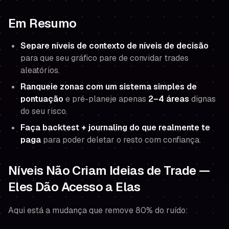
Em Resumo
Separe níveis de contexto de níveis de decisão
para que seu gráfico pare de convidar trades
aleatórios.
Ranqueie zonas com um sistema simples de
pontuação
e pré-planeje apenas
2–4 áreas
dignas
do seu risco.
Faça backtest + journaling do que realmente te
paga
para poder deletar o resto com confiança.
Níveis Não Criam Ideias de Trade —
Eles Dão Acesso a Elas
Aqui está a mudança que remove 80% do ruído: