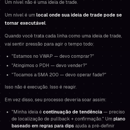
Um nível não é uma ideia de trade.
Um nível é um
local onde sua ideia de trade pode se
tornar executável
.
Quando você trata cada linha como uma ideia de trade,
vai sentir pressão para agir o tempo todo:
"Estamos no VWAP — devo comprar?"
"Atingimos o PDH — devo vender?"
"Tocamos a SMA 200 — devo operar fade?"
Isso não é execução. Isso é reagir.
Em vez disso, seu processo deveria soar assim:
"Minha ideia é
continuação de tendência
— preciso
de localização de pullback + confirmação." Um
plano
baseado em regras para dips
ajuda a pré-definir