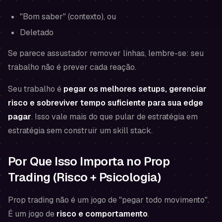
"Bom saber" (contexto), ou
Deletado
Se parece assustador remover linhas, lembre-se: seu
trabalho não é prever cada reação.
Seu trabalho é
pegar os melhores setups, gerenciar
risco e sobreviver tempo suficiente para sua edge
pagar
. Isso vale mais do que pular de estratégia em
estratégia sem construir um skill stack.
Por Que Isso Importa no Prop
Trading (Risco + Psicologia)
Prop trading não é um jogo de "pegar todo movimento".
É um jogo de
risco e comportamento
.