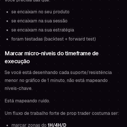
se encaixam no seu produto
se encaixam na sua sessão
se encaixam na sua estratégia
foram testadas (backtest + forward test)
Marcar micro-níveis do timeframe de
execução
Se você está desenhando cada suporte/resistência
menor no gráfico de 1 minuto, não está mapeando
níveis-chave.
Está mapeando ruído.
Um fluxo de trabalho forte de prop trader costuma ser:
marcar zonas do
1H/4H/D