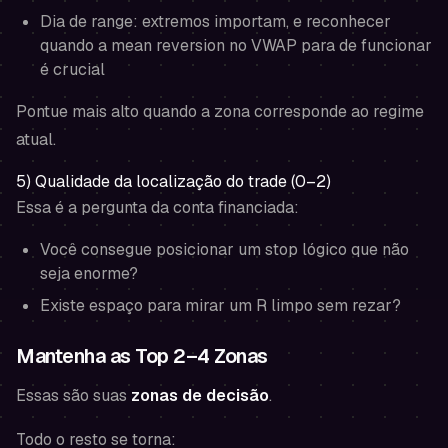
Dia de range: extremos importam, e reconhecer
quando a mean reversion no VWAP para de funcionar
é crucial
Pontue mais alto quando a zona corresponde ao regime
atual.
5) Qualidade da localização do trade (0–2)
Essa é a pergunta da conta financiada:
Você consegue posicionar um stop lógico que não
seja enorme?
Existe espaço para mirar um R limpo sem rezar?
Mantenha as Top 2–4 Zonas
Essas são suas
zonas de decisão
.
Todo o resto se torna: