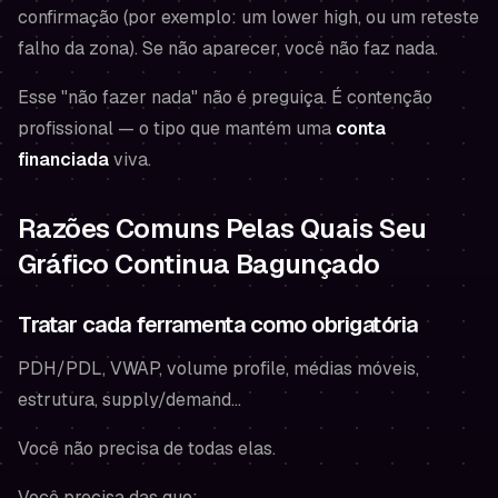
confirmação (por exemplo: um lower high, ou um reteste
falho da zona). Se não aparecer, você não faz nada.
Esse "não fazer nada" não é preguiça. É contenção
profissional — o tipo que mantém uma
conta
financiada
viva.
Razões Comuns Pelas Quais Seu
Gráfico Continua Bagunçado
Tratar cada ferramenta como obrigatória
PDH/PDL, VWAP, volume profile, médias móveis,
estrutura, supply/demand…
Você não precisa de todas elas.
Você precisa das que: