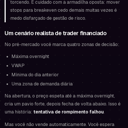
torcendo. E cuidado com a armadilha oposta: mover
stops para breakeven cedo demais muitas vezes é
medo disfarçado de gestão de risco.
Um cenário realista de trader financiado
No pré-mercado você marca quatro zonas de decisão:
Máxima overnight
VWAP
Mínima do dia anterior
Uma zona de demanda diária
Na abertura, o preço espeta até a máxima overnight,
cria um pavio forte, depois fecha de volta abaixo. Isso é
uma história:
tentativa de rompimento falhou
.
Mas você não vende automaticamente. Você espera