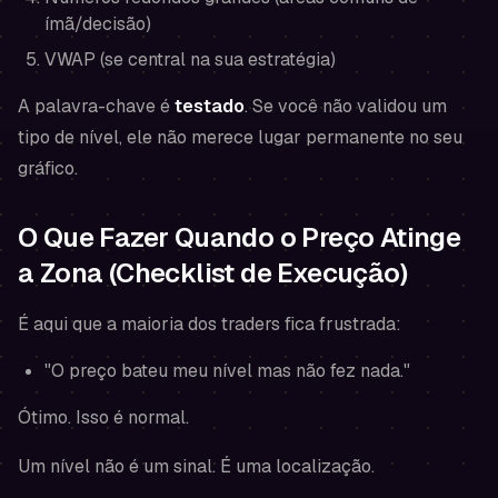
ímã/decisão)
VWAP (se central na sua estratégia)
A palavra-chave é
testado
. Se você não validou um
tipo de nível, ele não merece lugar permanente no seu
gráfico.
O Que Fazer Quando o Preço Atinge
a Zona (Checklist de Execução)
É aqui que a maioria dos traders fica frustrada:
"O preço bateu meu nível mas não fez nada."
Ótimo. Isso é normal.
Um nível não é um sinal. É uma localização.