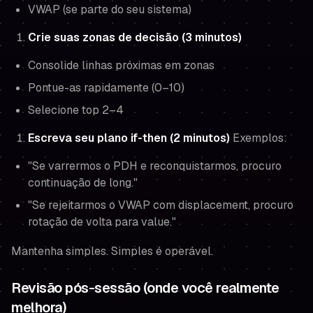
VWAP (se parte do seu sistema)
Crie suas zonas de decisão (3 minutos)
Consolide linhas próximas em zonas
Pontue-as rapidamente (0–10)
Selecione top 2–4
Escreva seu plano if-then (2 minutos)
Exemplos:
"Se varrermos o PDH e reconquistarmos, procuro
continuação de long."
"Se rejeitarmos o VWAP com displacement, procuro
rotação de volta para value."
Mantenha simples. Simples é operável.
Revisão pós-sessão (onde você realmente
melhora)