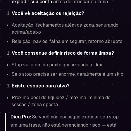
explodir sua conta
antes de arriscar na zona.
Você vê aceitação ou rejeição?
Aceitação: fechamentos além da zona, segurando
acima/abaixo
Rejeição: pavios, falha em segurar, retorno abrupto
Você consegue definir risco de forma limpa?
Stop vai além do ponto que invalida a ideia
Se o stop precisa ser enorme, geralmente é um skip
Existe espaço para alvo?
Próximo pool de liquidez / máxima-mínima de
sessão / zona oposta
Dica Pro:
Se você não consegue explicar seu stop
em uma frase, não está gerenciando risco — está