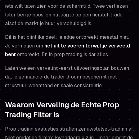
iets wilt laten zien voor de schermtijd. Twee verliezen
later ben je boos, en nu jaag je op een herstel-trade
alsof de markt je huur verschuldigd is.
Dit is het pijnlijke deel: je edge ontbreekt meestal niet.
Je vermogen om
het uit te voeren terwijl je verveeld
bent
ontbreekt. En in prop trading is dat alles.
Laten we een verveling-eerst uitvoeringsplan bouwen
dat je gefinancierde trader droom beschermt met
structuur, weerstand en saaie consistentie.
Waarom Verveling de Echte Prop
Trading Filter Is
Prop trading evaluaties straffen zenuwstelsel-trading af.
Niet omdat de firma's kwaadaardig zijn—maar omdat de