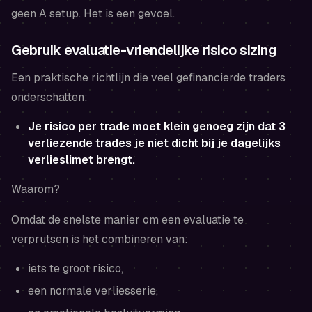
geen A setup. Het is een gevoel.
Gebruik evaluatie-vriendelijke risico sizing
Een praktische richtlijn die veel gefinancierde traders
onderschatten:
Je risico per trade moet klein genoeg zijn dat 3
verliezende trades je niet dicht bij je dagelijks
verlieslimet brengt.
Waarom?
Omdat de snelste manier om een evaluatie te
verprutsen is het combineren van:
iets te groot risico,
een normale verliesserie,