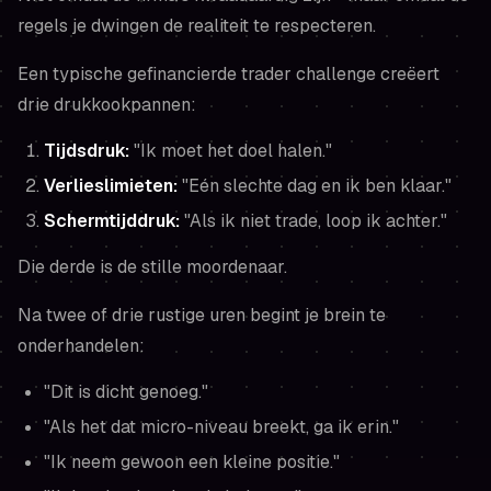
regels je dwingen de realiteit te respecteren.
Een typische gefinancierde trader challenge creëert
drie drukkookpannen:
Tijdsdruk:
"Ik moet het doel halen."
Verlieslimieten:
"Eén slechte dag en ik ben klaar."
Schermtijddruk:
"Als ik niet trade, loop ik achter."
Die derde is de stille moordenaar.
Na twee of drie rustige uren begint je brein te
onderhandelen:
"Dit is dicht genoeg."
"Als het dat micro-niveau breekt, ga ik erin."
"Ik neem gewoon een kleine positie."