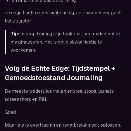
en emotionele besluitvorming.
Je edge heeft ademruimte nodig. Je risicobeheer geeft
het zuurstof.
Tip:
In prop trading is je taak niet om rendement te
maximaliseren. Het is om diskwalificatie te
voorkomen.
Volg de Echte Edge: Tijdstempel +
Gemoedstoestand Journaling
De meeste traders journalen entries, stops, targets,
screenshots en P&L.
Goed.
Maar als je overtrading en regelbreking wilt oplossen,