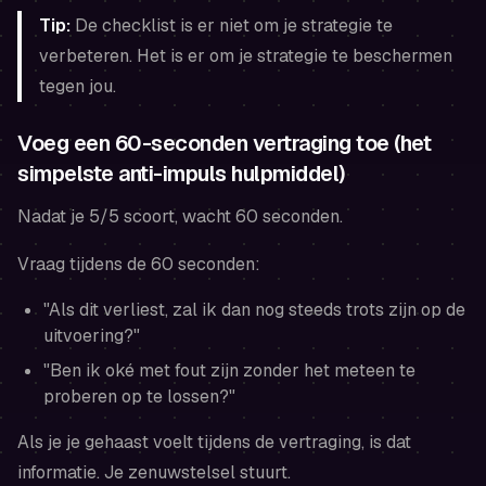
Tip:
De checklist is er niet om je strategie te
verbeteren. Het is er om je strategie te beschermen
tegen
jou
.
Voeg een 60-seconden vertraging toe (het
simpelste anti-impuls hulpmiddel)
Nadat je 5/5 scoort, wacht 60 seconden.
Vraag tijdens de 60 seconden:
"Als dit verliest, zal ik dan nog steeds trots zijn op de
uitvoering?"
"Ben ik oké met fout zijn zonder het meteen te
proberen op te lossen?"
Als je je gehaast voelt tijdens de vertraging, is dat
informatie. Je zenuwstelsel stuurt.