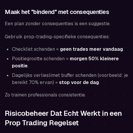
Maak het "bindend" met consequenties
Een plan zonder consequenties is een suggestie.
Gebruik prop-trading-specifieke consequenties:
Checklist schenden =
geen trades meer vandaag
.
Positiegrootte schenden =
morgen 50% kleinere
positie
.
Dagelijks verlieslimet buffer schenden (voorbeeld: je
bereikt 70% ervan) =
stop voor de dag
.
Zo trainen professionals consistentie.
Risicobeheer Dat Echt Werkt in een
Prop Trading Regelset