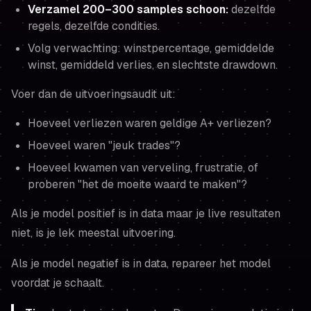
Verzamel 200–300 samples schoon:
dezelfde
regels, dezelfde condities.
Volg verwachting: winstpercentage, gemiddelde
winst, gemiddeld verlies, en slechtste drawdown.
Voer dan de uitvoeringsaudit uit:
Hoeveel verliezen waren geldige A+ verliezen?
Hoeveel waren "jeuk trades"?
Hoeveel kwamen van verveling, frustratie, of
proberen "het de moeite waard te maken"?
Als je model positief is in data maar je live resultaten
niet, is je lek meestal uitvoering.
Als je model negatief is in data, repareer het model
voordat je schaalt.