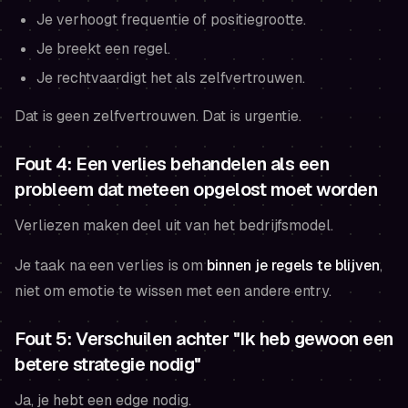
Je verhoogt frequentie of positiegrootte.
Je breekt een regel.
Je rechtvaardigt het als zelfvertrouwen.
Dat is geen zelfvertrouwen. Dat is urgentie.
Fout 4: Een verlies behandelen als een
probleem dat meteen opgelost moet worden
Verliezen maken deel uit van het bedrijfsmodel.
Je taak na een verlies is om
binnen je regels te blijven
,
niet om emotie te wissen met een andere entry.
Fout 5: Verschuilen achter "Ik heb gewoon een
betere strategie nodig"
Ja, je hebt een edge nodig.