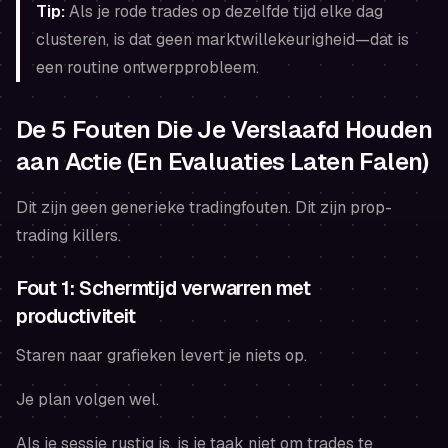
Tip:
Als je rode trades op dezelfde tijd elke dag
clusteren, is dat geen marktwillekeurigheid—dat is
een routine ontwerpprobleem.
De 5 Fouten Die Je Verslaafd Houden
aan Actie (En Evaluaties Laten Falen)
Dit zijn geen generieke tradingfouten. Dit zijn prop-
trading killers.
Fout 1: Schermtijd verwarren met
productiviteit
Staren naar grafieken levert je niets op.
Je plan volgen wel.
Als je sessie rustig is, is je taak niet om trades te