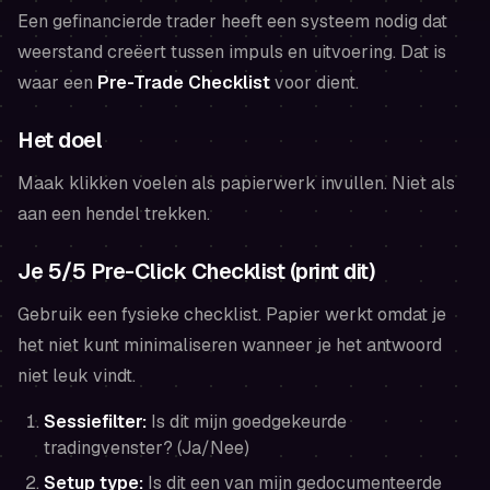
Een gefinancierde trader heeft een systeem nodig dat
weerstand creëert tussen impuls en uitvoering. Dat is
waar een
Pre-Trade Checklist
voor dient.
Het doel
Maak klikken voelen als papierwerk invullen. Niet als
aan een hendel trekken.
Je 5/5 Pre-Click Checklist (print dit)
Gebruik een fysieke checklist. Papier werkt omdat je
het niet kunt minimaliseren wanneer je het antwoord
niet leuk vindt.
Sessiefilter:
Is dit mijn goedgekeurde
tradingvenster? (Ja/Nee)
Setup type:
Is dit een van mijn gedocumenteerde