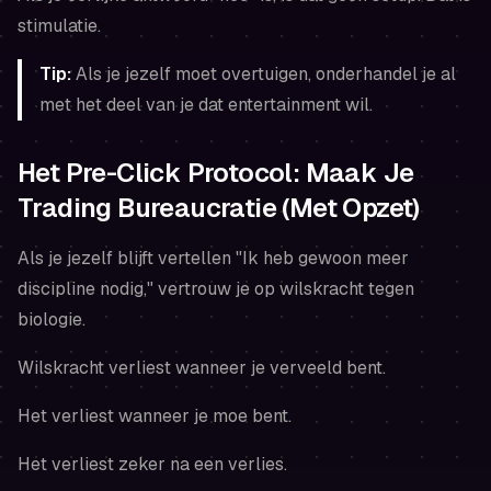
stimulatie.
Tip:
Als je
jezelf moet overtuigen
, onderhandel je al
met het deel van je dat entertainment wil.
Het Pre-Click Protocol: Maak Je
Trading Bureaucratie (Met Opzet)
Als je jezelf blijft vertellen "Ik heb gewoon meer
discipline nodig," vertrouw je op wilskracht tegen
biologie.
Wilskracht verliest wanneer je verveeld bent.
Het verliest wanneer je moe bent.
Het verliest zeker na een verlies.