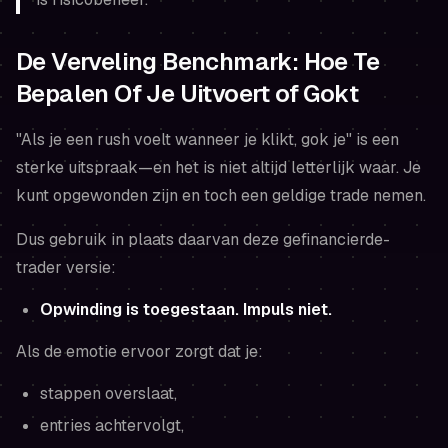
De Verveling Benchmark: Hoe Te
Bepalen Of Je Uitvoert of Gokt
"Als je een rush voelt wanneer je klikt, gok je" is een
sterke uitspraak—en het is niet altijd letterlijk waar. Je
kunt opgewonden zijn en toch een geldige trade nemen.
Dus gebruik in plaats daarvan deze gefinancierde-
trader versie:
Opwinding is toegestaan. Impuls niet.
Als de emotie ervoor zorgt dat je:
stappen overslaat,
entries achtervolgt,