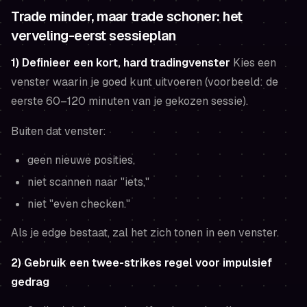
Trade minder, maar trade schoner: het
verveling-eerst sessieplan
1) Definieer een kort, hard tradingvenster
Kies een
venster waarin je goed kunt uitvoeren (voorbeeld: de
eerste 60–120 minuten van je gekozen sessie).
Buiten dat venster:
geen nieuwe posities,
niet scannen naar "iets,"
niet "even checken."
Als je edge bestaat, zal het zich tonen in een venster.
2) Gebruik een twee-strikes regel voor impulsief
gedrag