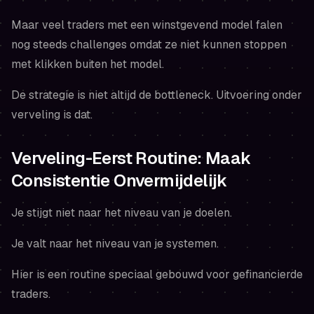
Maar veel traders met een winstgevend model falen
nog steeds challenges omdat ze niet kunnen stoppen
met klikken buiten het model.
De strategie is niet altijd de bottleneck. Uitvoering onder
verveling is dat.
Verveling-Eerst Routine: Maak
Consistentie Onvermijdelijk
Je stijgt niet naar het niveau van je doelen.
Je valt naar het niveau van je systemen.
Hier is een routine speciaal gebouwd voor gefinancierde
traders.