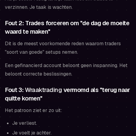
verzinnen. Je taak is wachten.
Fout 2: Trades forceren om "de dag de moeite
waard te maken"
Dit is de meest voorkomende reden waarom traders
"soort van goede" setups nemen.
Een gefinancierd account beloont geen inspanning. Het
beloont correcte beslissingen.
Fout 3:
Wraaktrading
vermomd als "terug naar
quitte komen"
Het patroon ziet er zo uit:
Je verliest.
Je voelt je achter.