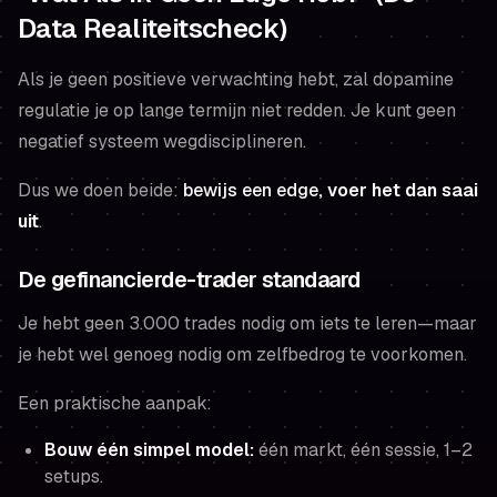
Data Realiteitscheck)
Als je geen positieve verwachting hebt, zal dopamine
regulatie je op lange termijn niet redden. Je kunt geen
negatief systeem wegdisciplineren.
Dus we doen beide:
bewijs een edge
, voer het dan saai
uit
.
De gefinancierde-trader standaard
Je hebt geen 3.000 trades nodig om iets te leren—maar
je hebt wel genoeg nodig om zelfbedrog te voorkomen.
Een praktische aanpak:
Bouw één simpel model:
één markt, één sessie, 1–2
setups.