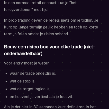
In een normaal retail account kun je "het
terugverdienen" met tijd.
In prop trading geven de regels niets om je tijdlijn. Je
kunt op lange termijn gelijk hebben en toch op korte
termijn falen omdat je risico schond.
Bouw een risico box voor elke trade (niet-
onderhandelbaar)
Voor entry moet je weten:
waar de trade ongeldig is,
wat de stop is,
wat de target logica is,
en hoeveel je verliest als je fout zit.
Als je dat niet in 30 seconden kunt definiëren, is het