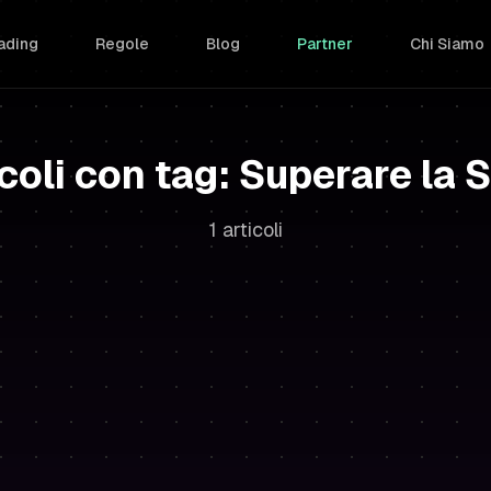
ading
Regole
Blog
Partner
Chi Siamo
coli con tag: Superare la 
1 articoli