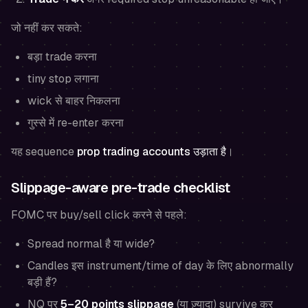
जो नहीं कर सकते:
बड़ा trade करना
tiny stop लगाना
wick से बाहर निकलना
गुस्से में re-enter करना
यह sequence
prop trading accounts उड़ाता है
।
Slippage-aware pre-trade checklist
FOMC पर buy/sell click करने से पहले:
Spread normal है या wide?
Candles इस instrument/time of day के लिए abnormally
बड़ी हैं?
NQ पर
5–20 points slippage
(या ज़्यादा) survive कर