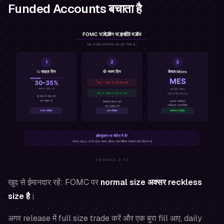
Funded Accounts बचाता है
खुद से ईमानदार रहें: FOMC पर
normal size अक्सर reckless
size है
।
अगर release में full size trade करें और एक बुरा fill आए, daily