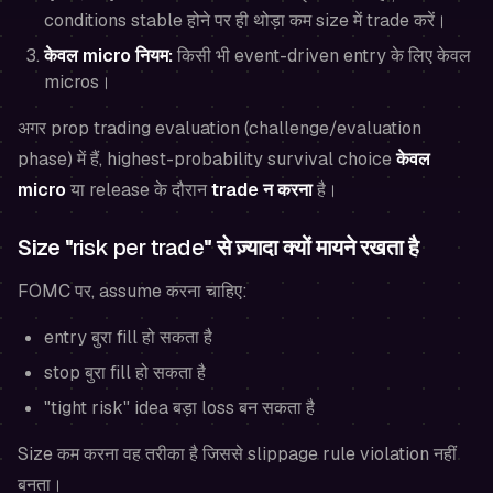
conditions stable होने पर ही थोड़ा कम size में trade करें।
केवल micro नियम:
किसी भी event-driven entry के लिए केवल
micros।
अगर prop trading evaluation (challenge/evaluation
phase) में हैं, highest-probability survival choice
केवल
micro
या release के दौरान
trade न करना
है।
Size "
risk per trade
" से ज़्यादा क्यों मायने रखता है
FOMC पर, assume करना चाहिए:
entry बुरा fill हो सकता है
stop बुरा fill हो सकता है
"tight risk" idea बड़ा loss बन सकता है
Size कम करना वह तरीका है जिससे slippage rule violation नहीं
बनता।