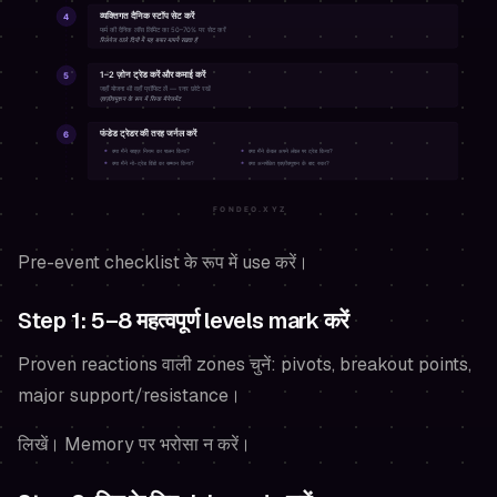
Pre-event checklist के रूप में use करें।
Step 1: 5–8 महत्वपूर्ण levels mark करें
Proven reactions वाली zones चुनें: pivots, breakout points,
major support/resistance।
लिखें। Memory पर भरोसा न करें।