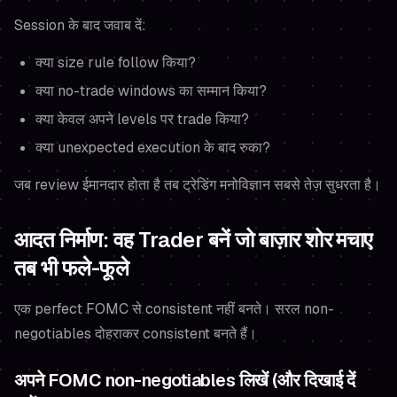
Session के बाद जवाब दें:
क्या size rule follow किया?
क्या no-trade windows का सम्मान किया?
क्या केवल अपने levels पर trade किया?
क्या unexpected execution के बाद रुका?
जब review ईमानदार होता है तब ट्रेडिंग मनोविज्ञान सबसे तेज़ सुधरता है।
आदत निर्माण: वह Trader बनें जो बाज़ार शोर मचाए
तब भी फले-फूले
एक perfect FOMC से consistent नहीं बनते। सरल non-
negotiables दोहराकर consistent बनते हैं।
अपने FOMC non-negotiables लिखें (और दिखाई दें