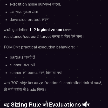
execution noise survive करना,
एक साफ़ टुकड़ा लेना,
downside protect करना।
अच्छी guideline
1–2 logical zones
(अगला
resistance/support) target करना है, फिर पैसे लेना।
FOMC पर practical execution behaviors:
partials जल्दी लें
runner छोटा रखें
runner को bonus मानें, किराया नहीं
अगर 700-पॉइंट दिन का एक fraction भी controlled risk से पकड़ें,
तो सही तरीके से trade किया।
वह Sizing Rule जो Evaluations और