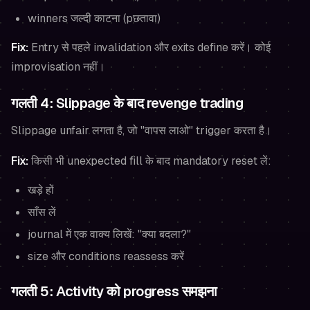
winners जल्दी काटना (pछतावा)
Fix:
Entry से पहले invalidation और exits define करें। कोई
improvisation नहीं।
गलती 4: Slippage के बाद revenge trading
Slippage unfair लगता है, जो "वापस लाओ" trigger करता है।
Fix:
किसी भी unexpected fill के बाद mandatory reset लें:
खड़े हों
साँस लें
journal में एक वाक्य लिखें: "क्या बदला?"
size और conditions reassess करें
गलती 5: Activity को progress समझना