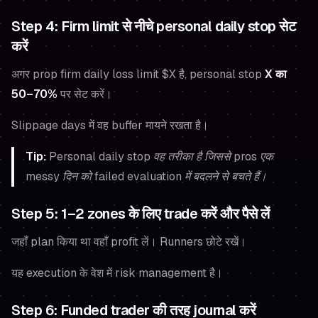
Step 4: Firm limit से नीचे personal daily stop सेट
करें
अगर prop firm daily loss limit $X है, personal stop
X का
50–70%
पर सेट करें।
Slippage days में वह buffer मायने रखता है।
Tip:
Personal daily stop वह तरीका है जिससे pros एक
messy दिन को failed evaluation में बदलने से बचते हैं।
Step 5: 1–2 zones के लिए trade करें और पैसे लें
जहाँ plan किया था वहाँ profit लें। Runners छोटे रखें।
यह execution के वेश में risk management है।
Step 6: Funded trader की तरह journal करें