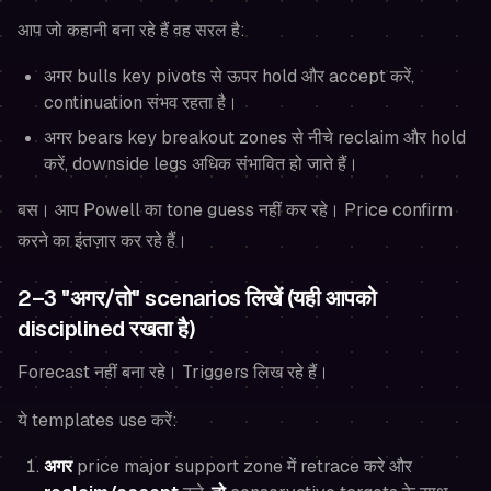
आप जो कहानी बना रहे हैं वह सरल है:
अगर bulls key pivots से ऊपर hold और accept करें,
continuation संभव रहता है।
अगर bears key breakout zones से नीचे reclaim और hold
करें, downside legs अधिक संभावित हो जाते हैं।
बस। आप Powell का tone guess नहीं कर रहे। Price confirm
करने का इंतज़ार कर रहे हैं।
2–3 "अगर/तो" scenarios लिखें (यही आपको
disciplined रखता है)
Forecast नहीं बना रहे। Triggers लिख रहे हैं।
ये templates use करें:
अगर
price major support zone में retrace करे और