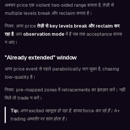
अक्सर price एक violent two-sided range बनाता है, तेज़ी से
multiple levels break और reclaim करता है।
नियम: अगर price
तेज़ी से key levels break और reclaim कर
रहा है
, आप
observation mode
में हैं जब तक acceptance वापस
न आए।
"Already extended" window
अगर price event से पहले parabolically भाग चुका है, chasing
low-quality है।
नियम: pre-mapped zones में retracements का इंतज़ार करें। नहीं
मिलें तो trade न करें।
Tip:
अगर excited महसूस हो रहा है, शायद force कर रहे हैं। A+
trading आमतौर पर शांत होता है।