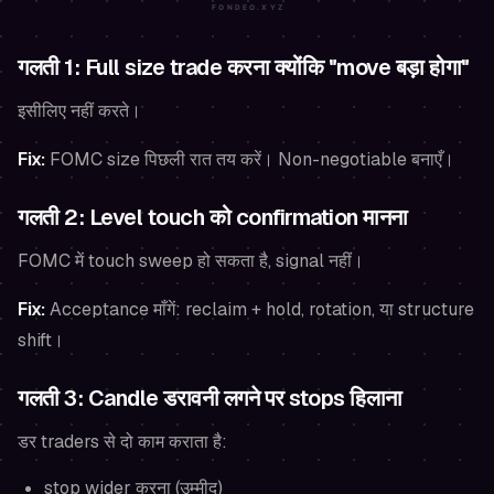
गलती 1: Full size trade करना क्योंकि "move बड़ा होगा"
इसीलिए नहीं करते।
Fix:
FOMC size पिछली रात तय करें। Non-negotiable बनाएँ।
गलती 2: Level touch को confirmation मानना
FOMC में touch sweep हो सकता है, signal नहीं।
Fix:
Acceptance माँगें: reclaim + hold, rotation, या structure
shift।
गलती 3: Candle डरावनी लगने पर stops हिलाना
डर traders से दो काम कराता है:
stop wider करना (उम्मीद)