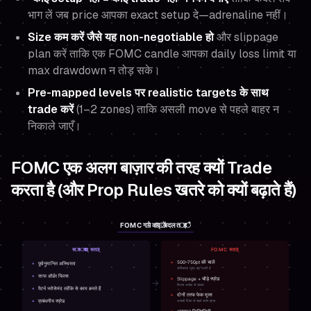
भाग लें जब price आपका exact setup दे—adrenaline नहीं।
Size कम करें जैसे यह non-negotiable हो
और slippage
plan करें ताकि एक FOMC candle आपका daily loss limit या
max drawdown न तोड़ सके।
Pre-mapped levels पर realistic targets के साथ
trade करें
(1–2 zones) ताकि असली move से पहले बाहर न
निकाले जाएँ।
FOMC एक अलग बाज़ार की तरह क्यों Trade
करता है (और Prop Rules खतरे को क्यों बढ़ाते हैं)