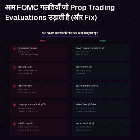
आम FOMC गलतियाँ जो Prop Trading
Evaluations उड़ाती हैं (और Fix)