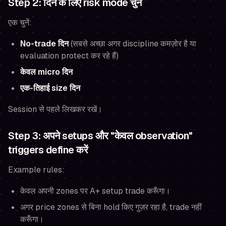
Step 2: दिन के लिए risk mode चुनें
एक चुनें:
No-trade दिन
(सबसे अच्छा अगर discipline कमज़ोर है या
evaluation protect कर रहे हैं)
केवल micro दिन
एक-तिहाई size दिन
Session से पहले लिखकर रखें।
Step 3: अपने setups और "केवल observation"
triggers define करें
Example rules:
केवल अपनी zones पर A+ setup trade करूँगा।
अगर price zones से बिना hold किए गुज़र रहा है, trade नहीं
करूँगा।