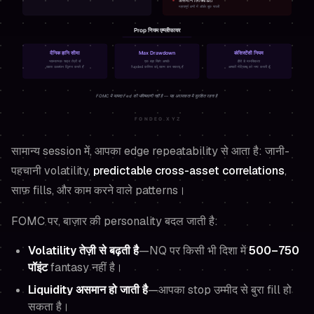
सामान्य session में, आपका edge repeatability से आता है: जानी-
पहचानी volatility,
predictable cross-asset correlations
,
साफ़ fills, और काम करने वाले patterns।
FOMC पर, बाज़ार की personality बदल जाती है:
Volatility तेज़ी से बढ़ती है
—NQ पर किसी भी दिशा में
500–750
पॉइंट
fantasy नहीं है।
Liquidity असमान हो जाती है
—आपका stop उम्मीद से बुरा fill हो
सकता है।