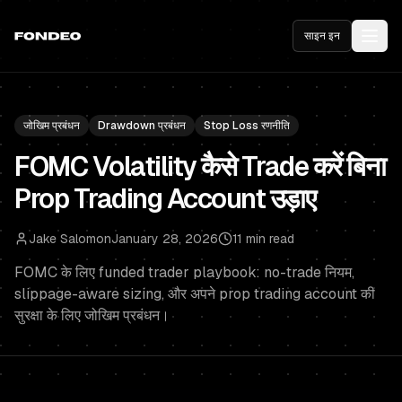
साइन इन
जोखिम प्रबंधन
Drawdown प्रबंधन
Stop Loss रणनीति
FOMC Volatility कैसे Trade करें बिना
Prop Trading Account उड़ाए
Jake Salomon
January 28, 2026
11 min read
FOMC के लिए funded trader playbook: no-trade नियम,
slippage-aware sizing, और अपने prop trading account की
सुरक्षा के लिए जोखिम प्रबंधन।