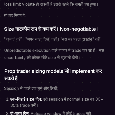
loss limit violate हो सकती है इससे पहले कि समझें क्या हुआ।
तो यह नियम है:
Size नाटकीय रूप से कम करें। Non-negotiable।
"शायद" नहीं। "अगर साफ़ दिखे" नहीं। "बस यह पहला trade" नहीं।
Unpredictable execution वाले बाज़ार में trade कर रहे हैं। उस
uncertainty की कीमत छोटे size से चुकानी होगी।
Prop trader sizing models जो implement कर
सकते हैं
Session से पहले एक चुनें और लिखें:
एक-तिहाई size दिन:
पूरी session में normal size का 30–
35% trade करें।
दो-चरण दिन:
Release window में कोई trades नहीं;