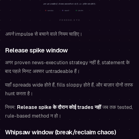
अपने impulse
से बचाने वाले नियम चाहिए।
Release spike window
अगर proven news-execution strategy नहीं है, statement के
बाद पहले मिनट अक्सर untradeable हैं।
यहाँ spreads wide होते हैं, fills sloppy होते हैं, और बाज़ार दोनों तरफ
hunt करता है।
नियम:
Release spike के दौरान कोई trades नहीं
जब तक tested,
rule-based method न हो।
Whipsaw window (break/reclaim chaos)