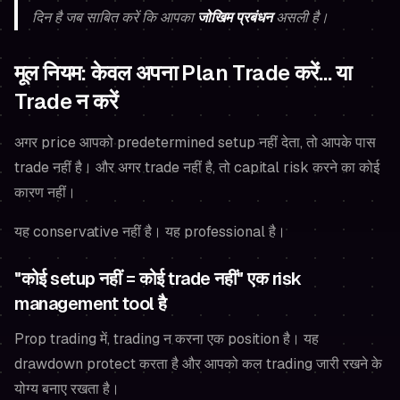
दिन है जब साबित करें कि आपका
जोखिम प्रबंधन
असली है।
मूल नियम: केवल अपना Plan Trade करें… या
Trade न करें
अगर price आपको predetermined setup नहीं देता, तो आपके पास
trade नहीं है। और अगर trade नहीं है, तो capital risk करने का कोई
कारण नहीं।
यह conservative नहीं है। यह professional है।
"कोई setup नहीं = कोई trade नहीं" एक risk
management tool है
Prop trading में, trading न करना एक position है। यह
drawdown protect करता है और आपको कल trading जारी रखने के
योग्य बनाए रखता है।