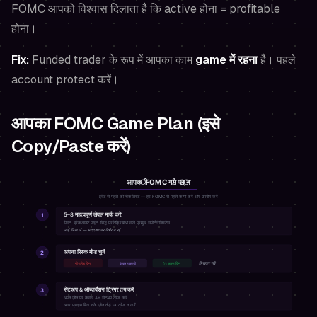
FOMC आपको विश्वास दिलाता है कि active होना = profitable
होना।
Fix:
Funded trader के रूप में आपका काम
game में रहना
है। पहले
account protect करें।
आपका FOMC Game Plan (इसे
Copy/Paste करें)