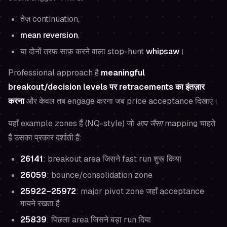
तेज़ continuation,
mean reversion
,
या दोनों तरफ साफ़ करने वाला stop-hunt
whipsaw
।
Professional approach है
meaningful
breakout/decision levels पर retracements का इंतज़ार
करना
और केवल तब engage करना जब price acceptance दिखाए।
यहाँ example zones हैं (NQ-style) जो
आप जैसा
mapping चाहते
हैं उसका प्रकार दर्शाती हैं:
26141
: breakout area जिसने fast run शुरू किया
26059
: bounce/consolidation zone
25922–25972
: major pivot zone जहाँ acceptance
मायने रखता है
25839
: पिछला area जिसने बड़ा run दिया