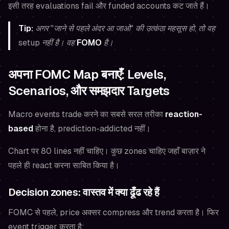
इसी तरह evaluations fail और funded accounts कट जाते हैं।
Tip:
अगर "जाने से पहले अंदर आ जाओ" की उत्कंठा महसूस हो, तो वह
setup नहीं है। वह
FOMO
है।
अपना FOMC Map बनाएँ: Levels,
Scenarios, और समझदार Targets
Macro events trade करने का सबसे सरल तरीका
reaction-
based
होना है, prediction-addicted नहीं।
Chart पर 80 lines नहीं चाहिए। कुछ zones चाहिए जहाँ बाज़ार ने
पहले ही react करना साबित किया है।
Decision zones: वास्तव में क्या ढूँढ रहे हैं
FOMC से पहले, price अक्सर compress और trend करता है। फिर
event trigger करता है: