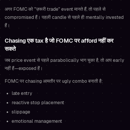
अगर FOMC को "ज़रूरी trade" event मानते हैं, तो पहले से
compromised हैं। पहली candle से पहले ही mentally invested
हैं।
Chasing एक tax है जो FOMC पर afford नहीं कर
सकते
जब price event से पहले parabolically भाग चुका है, तो आप early
नहीं हैं—exposed हैं।
FOMC पर chasing आमतौर पर ugly combo बनाती है:
late entry
reactive stop placement
slippage
emotional management