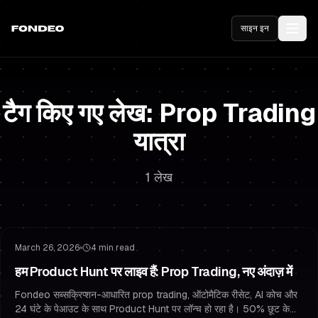
साइन इन
टैग किए गए लेख: Prop Trading
यात्रा
1 लेख
फंडेड Trading
Challenge रणनीति
March 26, 2026
4 min read
हम Product Hunt पर लाइव हैं: Prop Trading, नए अंदाज़ में
Fondeo सब्सक्रिप्शन-आधारित prop trading, ऑटोमैटिक रीसेट, AI कोच और
24 घंटे के पेआउट के साथ Product Hunt पर लॉन्च हो रहा है। 50% छूट के