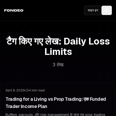
साइन इन
टैग किए गए लेख: Daily Loss
Limits
3 लेख
जोखिम प्रबंधन
Funded रहना
April 9, 2026
4 min read
Trading for a Living vs Prop Trading: एक Funded
Trader Income Plan
Buffers, payouts, और risk management के साथ एक prop trading