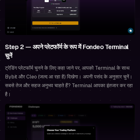
Step 2 — अपने प्लेटफॉर्म के रूप में Fondeo Terminal
चुनें
ट्रेडिंग प्लेटफॉर्म चुनने के लिए कहा जाने पर, आपको Terminal के साथ
Bybit और Cleo (जल्द आ रहा है) दिखेगा। अपनी पसंद के अनुसार चुनें।
सबसे तेज और सहज अनुभव चाहते हैं? Terminal आपका इंतजार कर रहा
है।