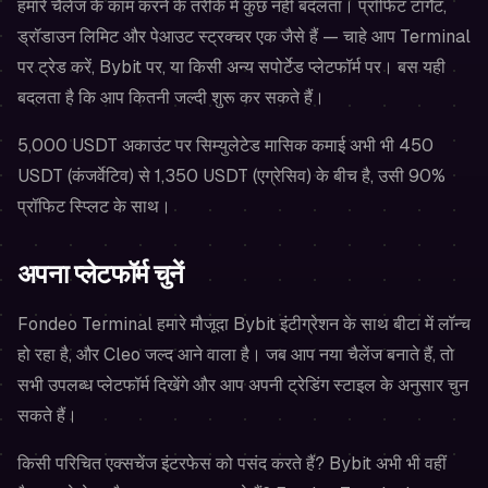
हमारे चैलेंज के काम करने के तरीके में कुछ नहीं बदलता। प्रॉफिट टार्गेट,
ड्रॉडाउन लिमिट और पेआउट स्ट्रक्चर एक जैसे हैं — चाहे आप Terminal
पर ट्रेड करें, Bybit पर, या किसी अन्य सपोर्टेड प्लेटफॉर्म पर। बस यही
बदलता है कि आप कितनी जल्दी शुरू कर सकते हैं।
5,000 USDT अकाउंट पर सिम्युलेटेड मासिक कमाई अभी भी 450
USDT (कंजर्वेटिव) से 1,350 USDT (एग्रेसिव) के बीच है, उसी 90%
प्रॉफिट स्प्लिट के साथ।
अपना प्लेटफॉर्म चुनें
Fondeo Terminal हमारे मौजूदा Bybit इंटीग्रेशन के साथ बीटा में लॉन्च
हो रहा है, और Cleo जल्द आने वाला है। जब आप नया चैलेंज बनाते हैं, तो
सभी उपलब्ध प्लेटफॉर्म दिखेंगे और आप अपनी ट्रेडिंग स्टाइल के अनुसार चुन
सकते हैं।
किसी परिचित एक्सचेंज इंटरफेस को पसंद करते हैं? Bybit अभी भी वहीं