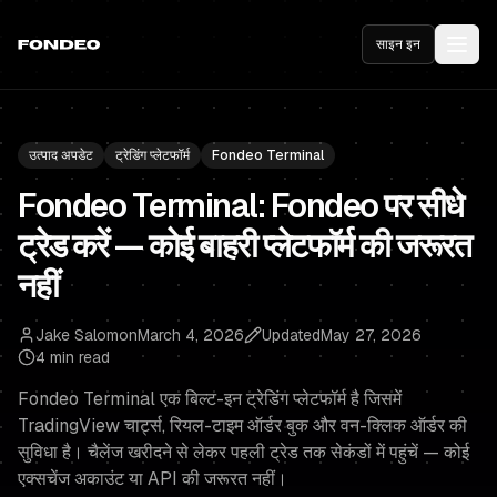
साइन इन
उत्पाद अपडेट
ट्रेडिंग प्लेटफॉर्म
Fondeo Terminal
Fondeo Terminal: Fondeo पर सीधे
ट्रेड करें — कोई बाहरी प्लेटफॉर्म की जरूरत
नहीं
Jake Salomon
March 4, 2026
Updated
May 27, 2026
4 min read
Fondeo Terminal एक बिल्ट-इन ट्रेडिंग प्लेटफॉर्म है जिसमें
TradingView चार्ट्स, रियल-टाइम ऑर्डर बुक और वन-क्लिक ऑर्डर की
सुविधा है। चैलेंज खरीदने से लेकर पहली ट्रेड तक सेकंडों में पहुंचें — कोई
एक्सचेंज अकाउंट या API की जरूरत नहीं।