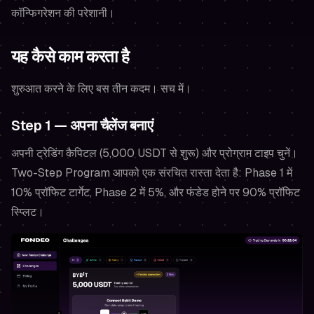
कॉन्फिगरेशन की परेशानी।
यह कैसे काम करता है
शुरुआत करने के लिए बस तीन कदम। सच में।
Step 1 — अपना चैलेंज बनाएं
अपनी ट्रेडिंग कैपिटल (5,000 USDT से शुरू) और प्रोग्राम टाइप चुनें।
Two-Step Program आपको एक संरचित रास्ता देता है: Phase 1 में
10% प्रॉफिट टार्गेट, Phase 2 में 5%, और फंडेड होने पर 90% प्रॉफिट
स्प्लिट।