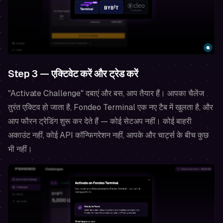
Step 3 — एक्टिवेट करें और ट्रेड करें
"Activate Challenge" दबाएं और बस, आप तैयार हैं। आपका चैलेंज
तुरंत एक्टिव हो जाता है, Fondeo Terminal एक नए टैब में खुलता है, और
आप फौरन ट्रेडिंग शुरू कर देते हैं — कोई सेटअप नहीं। कोई बाहरी
अकाउंट नहीं, कोई API कॉन्फिगरेशन नहीं, आपके और चार्ट्स के बीच कुछ
भी नहीं।