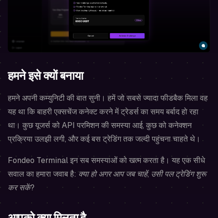
हमने इसे क्यों बनाया
हमने अपनी कम्युनिटी की बात सुनी। हमें जो सबसे ज्यादा फीडबैक मिला वह
यह था कि बाहरी एक्सचेंज कनेक्ट करने में ट्रेडर्स का समय बर्बाद हो रहा
था। कुछ यूजर्स को API परमिशन की समस्या आई, कुछ को कनेक्शन
प्रक्रिया उलझी लगी, और कई बस ट्रेडिंग तक जल्दी पहुंचना चाहते थे।
Fondeo Terminal इन सब समस्याओं को खत्म करता है। यह एक सीधे
सवाल का हमारा जवाब है:
क्या हो अगर आप जब चाहें, उसी पल ट्रेडिंग शुरू
कर सकें?
आपको क्या मिलता है