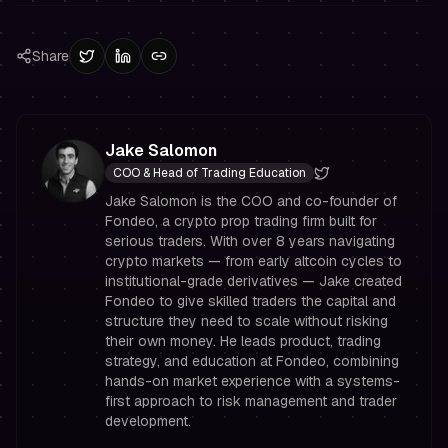
Share
Jake Salomon
COO & Head of Trading Education
Jake Salomon is the COO and co-founder of
Fondeo, a crypto prop trading firm built for
serious traders. With over 8 years navigating
crypto markets — from early altcoin cycles to
institutional-grade derivatives — Jake created
Fondeo to give skilled traders the capital and
structure they need to scale without risking
their own money. He leads product, trading
strategy, and education at Fondeo, combining
hands-on market experience with a systems-
first approach to risk management and trader
development.