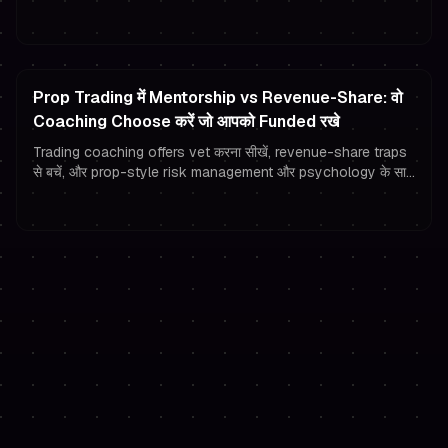
पेआउट की रक्षा करती हैं।
Prop Trading में Mentorship vs Revenue-Share: वो
Coaching Choose करें जो आपको Funded रखे
Trading coaching offers vet करना सीखें, revenue-share traps
से बचें, और prop-style risk management और psychology के साथ
अपने funded trader results protect करें।