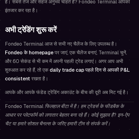
है। सबसे तेज और सहज अनुभव चाहते हैं? Fondeo Terminal आपका
इंतजार कर रहा है।
अभी ट्रेडिंग शुरू करें
Fondeo Terminal आज से सभी नए चैलेंज के लिए उपलब्ध है।
Fondeo के homepage
पर जाएं, एक चैलेंज बनाएं, Terminal चुनें,
और 60 सेकंड से भी कम में अपनी पहली ट्रेड लगाएं। अगर आप अभी
शुरुआत कर रहे हैं, तो एक
daily trade cap पहले दिन से आपकी P&L
consistent
रखता है।
आपके और आपके फंडेड ट्रेडिंग अकाउंट के बीच की दूरी अब मिट गई है।
Fondeo Terminal फिलहाल बीटा में है। हम ट्रेडर्स के फीडबैक के
आधार पर प्लेटफॉर्म को लगातार बेहतर बना रहे हैं। कोई सुझाव है? इन-ऐप
चैट या हमारे सोशल चैनल्स के जरिए हमारी टीम से संपर्क करें।