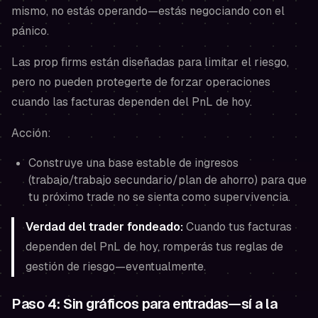
mismo, no estás operando—estás negociando con el
pánico.
Las prop firms están diseñadas para limitar el riesgo,
pero no pueden protegerte de forzar operaciones
cuando las facturas dependen del PnL de hoy.
Acción:
Construye una base estable de ingresos
(trabajo/trabajo secundario/plan de ahorro) para que
tu próximo trade no se sienta como supervivencia.
Verdad del trader fondeado:
Cuando tus facturas
dependen del PnL de hoy, romperás tus reglas de
gestión de riesgo—eventualmente.
Paso 4: Sin gráficos para entradas—sí a la