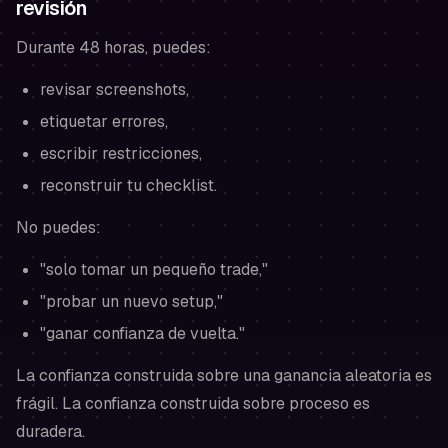
revisión
Durante 48 horas,
puedes
:
revisar screenshots,
etiquetar errores,
escribir restricciones,
reconstruir tu checklist.
No puedes
:
"solo tomar un pequeño trade,"
"probar un nuevo setup,"
"ganar confianza de vuelta."
La confianza construida sobre una ganancia aleatoria es
frágil. La confianza construida sobre proceso es
duradera.