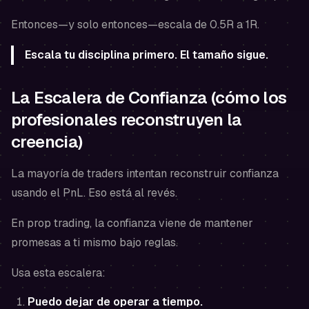
Entonces—y solo entonces—escala de 0.5R a 1R.
Escala tu disciplina primero. El tamaño sigue.
La Escalera de Confianza (cómo los
profesionales reconstruyen la
creencia)
La mayoría de traders intentan reconstruir confianza
usando el PnL. Eso está al revés.
En prop trading, la confianza viene de mantener
promesas a ti mismo bajo reglas.
Usa esta escalera:
Puedo dejar de operar a tiempo.