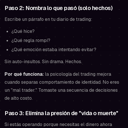
Paso 2: Nombra lo que pasó (solo hechos)
Escribe un párrafo en tu diario de trading:
¿Qué hice?
¿Qué regla rompí?
¿Qué emoción estaba intentando evitar?
Sin auto-insultos. Sin drama. Hechos.
Por qué funciona:
la psicología del trading mejora
cuando separas comportamiento de identidad. No eres
un "mal trader." Tomaste una secuencia de decisiones
de alto costo.
Paso 3: Elimina la presión de "vida o muerte"
Si estás operando porque
necesitas
el dinero ahora