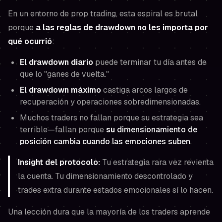
En un entorno de prop trading, esta espiral es brutal
porque
a las reglas de drawdown no les importa por
qué ocurrió
:
El drawdown diario
puede terminar tu día antes de
que lo "ganes de vuelta."
El drawdown máximo
castiga arcos largos de
recuperación y operaciones sobredimensionadas.
Muchos traders no fallan porque su estrategia sea
terrible—fallan porque
su
dimensionamiento de
posición cambia cuando las emociones suben
.
Insight del protocolo:
Tu estrategia rara vez revienta
la cuenta. Tu
dimensionamiento descontrolado y
trades extra
durante estados emocionales sí lo hacen.
Una lección dura que la mayoría de los traders aprende