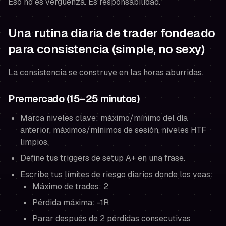
Eso no es vergüenza. Es responsabilidad.
Una rutina diaria de trader fondeado
para consistencia (simple, no sexy)
La consistencia se construye en las horas aburridas.
Premercado (15–25 minutos)
Marca niveles clave: máximo/mínimo del día
anterior, máximos/mínimos de sesión, niveles HTF
limpios.
Define tus triggers de setup A+ en una frase.
Escribe tus límites de riesgo diarios donde los veas:
Máximo de trades: 2
Pérdida máxima: -1R
Parar después de 2 pérdidas consecutivas