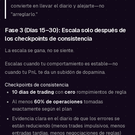
convierte en llevar el diario y alejarte—no
"arreglarlo."
Fase 3 (Días 15–30): Escala solo después de
los checkpoints de consistencia
La escala se gana, no se siente.
Escalas cuando tu comportamiento es estable—no
cuando tu PnL te da un subidón de dopamina.
Checkpoints de consistencia
10 días de trading
con
cero
rompimientos de regla
Al menos
60% de operaciones
tomadas
exactamente según el plan
Evidencia clara en el diario de que los errores se
están reduciendo (menos trades impulsivos, menos
entradas tardías, menos negociaciones de reglas)