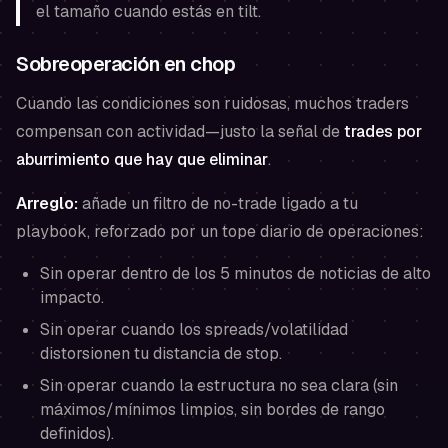
el tamaño cuando estás en tilt.
Sobreoperación en chop
Cuando las condiciones son ruidosas, muchos traders
compensan con actividad—justo la señal de
trades por
aburrimiento que hay que eliminar
.
Arreglo:
añade un filtro de no-trade ligado a tu
playbook, reforzado por un tope diario de operaciones:
Sin operar dentro de los 5 minutos de noticias de alto
impacto.
Sin operar cuando los spreads/volatilidad
distorsionen tu distancia de stop.
Sin operar cuando la estructura no sea clara (sin
máximos/mínimos limpios, sin bordes de rango
definidos).