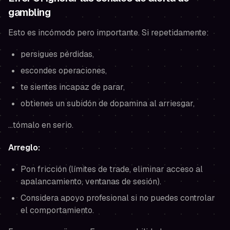
gambling
Esto es incómodo pero importante. Si repetidamente:
persigues pérdidas,
escondes operaciones,
te sientes incapaz de parar,
obtienes un subidón de dopamina al arriesgar,
…tómalo en serio.
Arreglo:
Pon fricción (límites de trade, eliminar acceso al
apalancamiento, ventanas de sesión).
Considera apoyo profesional si no puedes controlar
el comportamiento.