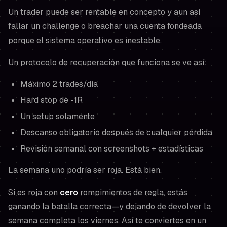
Un trader puede ser rentable en concepto y aun así
fallar un challenge o breachar una cuenta fondeada
porque el
sistema operativo
es inestable.
Un protocolo de recuperación que funciona se ve así:
Máximo 2 trades/día
Hard stop de -1R
Un setup solamente
Descanso obligatorio después de cualquier pérdida
Revisión semanal con screenshots + estadísticas
La semana uno podría ser roja. Está bien.
Si es roja con
cero
rompimientos de regla, estás
ganando la batalla correcta—y dejando de devolver la
semana completa los viernes. Así te conviertes en un