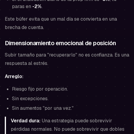
paras en
-2%
.
Este búfer evita que un mal día se convierta en una
brecha de cuenta.
Dimensionamiento emocional de posición
Subir tamaño para "recuperarlo" no es confianza. Es una
respuesta al estrés.
Arreglo:
Riesgo fijo por operación.
Sin excepciones.
Sin aumentos "por una vez."
Verdad dura:
Una estrategia puede sobrevivir
pérdidas normales. No puede sobrevivir que dobles