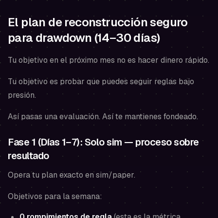
El plan de reconstrucción seguro
para drawdown (14–30 días)
Tu objetivo en el próximo mes no es hacer dinero rápido.
Tu objetivo es probar que puedes seguir reglas bajo
presión.
Así pasas una evaluación. Así te mantienes fondeado.
Fase 1 (Días 1–7): Solo sim — proceso sobre
resultado
Opera tu plan exacto en sim/paper.
Objetivos para la semana:
0 rompimientos de regla
(esta es la métrica