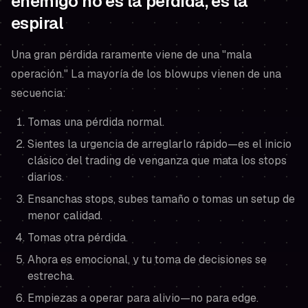
enemigo no es la pérdida, es la
espiral
Una gran pérdida raramente viene de una "mala
operación." La mayoría de los blowups vienen de una
secuencia:
Tomas una pérdida normal.
Sientes la urgencia de arreglarlo rápido—es el inicio
clásico del trading de venganza que mata los stops
diarios.
Ensanchas stops, subes tamaño o tomas un setup de
menor calidad.
Tomas otra pérdida.
Ahora es emocional, y tu toma de decisiones se
estrecha.
Empiezas a operar para alivio—no para edge.