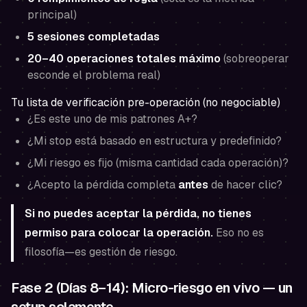
principal)
5 sesiones completadas
20–40 operaciones totales máximo
(sobreoperar
esconde el problema real)
Tu lista de verificación pre-operación (no negociable)
¿Es este uno de mis patrones A+?
¿Mi stop está basado en estructura y predefinido?
¿Mi riesgo es fijo (misma cantidad cada operación)?
¿Acepto la pérdida completa
antes
de hacer clic?
Si no puedes aceptar la pérdida, no tienes
permiso para colocar la operación.
Eso no es
filosofía—es gestión de riesgo.
Fase 2 (Días 8–14): Micro-riesgo en vivo — un