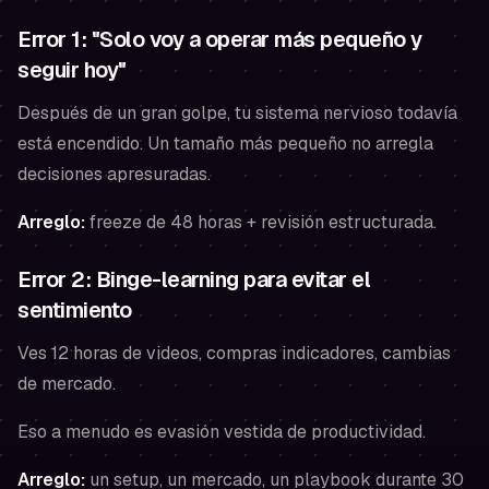
Error 1: "Solo voy a operar más pequeño y
seguir hoy"
Después de un gran golpe, tu sistema nervioso todavía
está encendido. Un tamaño más pequeño no arregla
decisiones apresuradas.
Arreglo:
freeze de 48 horas + revisión estructurada.
Error 2: Binge-learning para evitar el
sentimiento
Ves 12 horas de videos, compras indicadores, cambias
de mercado.
Eso a menudo es evasión vestida de productividad.
Arreglo:
un setup, un mercado, un playbook durante 30