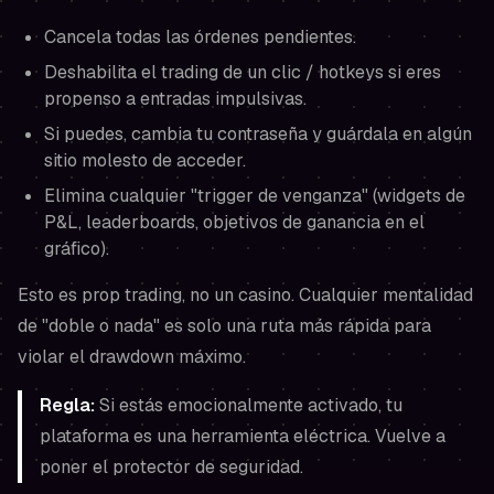
Cancela todas las órdenes pendientes.
Deshabilita el trading de un clic / hotkeys si eres
propenso a entradas impulsivas.
Si puedes, cambia tu contraseña y guárdala en algún
sitio molesto de acceder.
Elimina cualquier "trigger de venganza" (widgets de
P&L, leaderboards, objetivos de ganancia en el
gráfico).
Esto es prop trading, no un casino. Cualquier mentalidad
de "doble o nada" es solo una ruta más rápida para
violar el drawdown máximo.
Regla:
Si estás emocionalmente activado, tu
plataforma es una herramienta eléctrica. Vuelve a
poner el protector de seguridad.