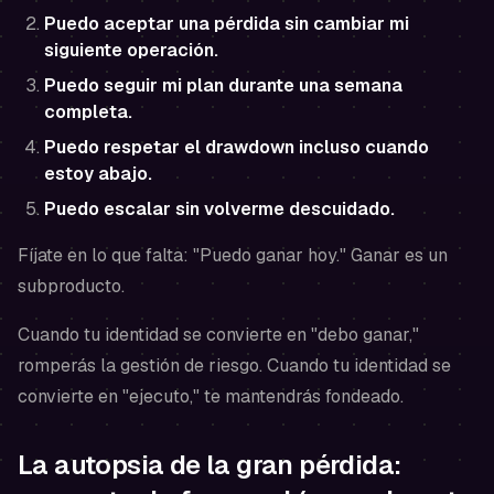
Puedo aceptar una pérdida sin cambiar mi
siguiente operación.
Puedo seguir mi plan durante una semana
completa.
Puedo respetar el drawdown incluso cuando
estoy abajo.
Puedo escalar sin volverme descuidado.
Fíjate en lo que falta: "Puedo ganar hoy." Ganar es un
subproducto.
Cuando tu identidad se convierte en "debo ganar,"
romperás la gestión de riesgo. Cuando tu identidad se
convierte en "ejecuto," te mantendrás fondeado.
La autopsia de la gran pérdida: