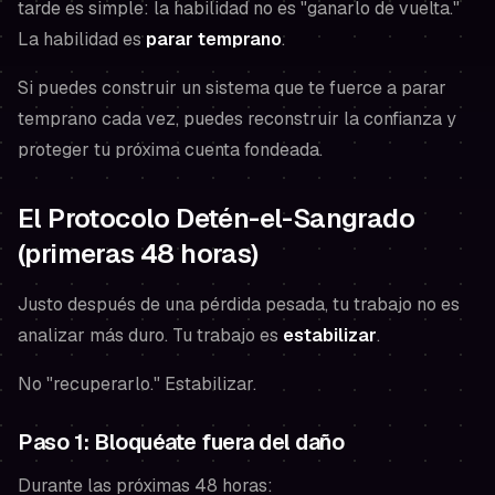
tarde es simple: la habilidad no es "ganarlo de vuelta."
La habilidad es
parar temprano
.
Si puedes construir un sistema que te fuerce a parar
temprano cada vez, puedes reconstruir la confianza y
proteger tu próxima cuenta fondeada.
El Protocolo Detén-el-Sangrado
(primeras 48 horas)
Justo después de una pérdida pesada, tu trabajo no es
analizar más duro. Tu trabajo es
estabilizar
.
No "recuperarlo." Estabilizar.
Paso 1: Bloquéate fuera del daño
Durante las próximas 48 horas: