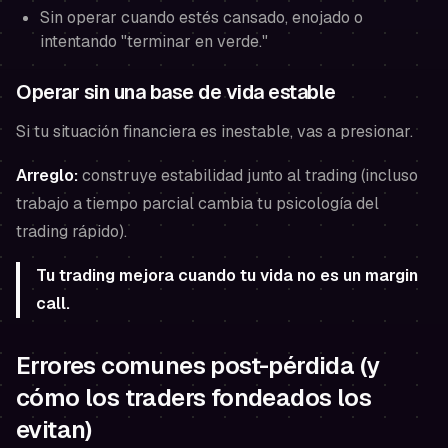
Sin operar cuando estés cansado, enojado o
intentando "terminar en verde."
Operar sin una base de vida estable
Si tu situación financiera es inestable, vas a presionar.
Arreglo:
construye estabilidad junto al trading (incluso
trabajo a tiempo parcial cambia tu psicología del
trading rápido).
Tu trading mejora cuando tu vida no es un margin
call.
Errores comunes post-pérdida (y
cómo los traders fondeados los
evitan)