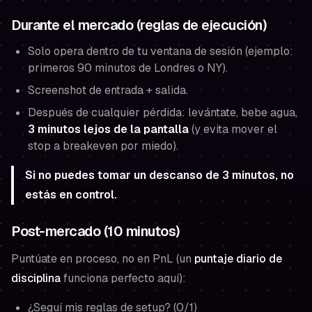
Durante el mercado (reglas de ejecución)
Solo opera dentro de tu ventana de sesión (ejemplo:
primeros 90 minutos de Londres o NY).
Screenshot de entrada + salida.
Después de cualquier pérdida: levántate, bebe agua,
3 minutos lejos de la pantalla
(y evita mover el
stop a breakeven por miedo).
Si no puedes tomar un descanso de 3 minutos, no
estás en control.
Post-mercado (10 minutos)
Puntúate en proceso, no en PnL (un
puntaje diario de
disciplina
funciona perfecto aquí):
¿Seguí mis reglas de setup? (0/1)