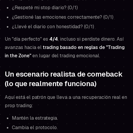
¿Respeté mi stop diario? (0/1)
¿Gestioné las emociones correctamente? (0/1)
¿Llevé el diario con honestidad? (0/1)
Un "día perfecto" es
4/4
, incluso si perdiste dinero. Así
avanzas hacia el
trading basado en reglas de "Trading
in the Zone"
en lugar del trading emocional.
Un escenario realista de comeback
(lo que realmente funciona)
Aquí está el patrón que lleva a una recuperación real en
prop trading:
Mantén la estrategia.
Cambia el protocolo.