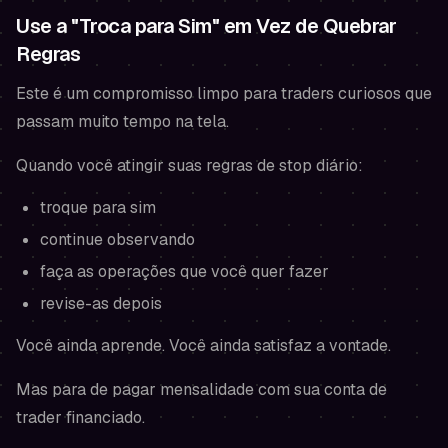
Use a "Troca para Sim" em Vez de Quebrar
Regras
Este é um compromisso limpo para traders curiosos que
passam muito tempo na tela.
Quando você atingir suas regras de stop diário:
troque para sim
continue observando
faça as operações que você
quer
fazer
revise-as depois
Você ainda aprende. Você ainda satisfaz a vontade.
Mas para de pagar mensalidade com sua conta de
trader financiado.