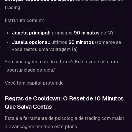
trading.
Estrutura comum:
Janela principal:
primeiros
90 minutos
de NY
Janela opcional:
últimos
60 minutos
(somente se
você testou uma vantagem lá)
Sem vantagem testada à tarde? Então você não tem
"oportunidade perdida."
Você tem capital protegido.
Regras de Cooldown: O Reset de 10 Minutos
Que Salva Contas
Esta é a ferramenta de psicologia de trading com maior
alavancagem em todo este plano.