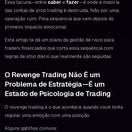
Essa lacuna—entre
saber
e
fazer
—é onde a maioria
das contas de prop trading é destruída. Não por uma
operação ruim. Pela sequência que vem depois do
primeiro impacto emocional.
Este artigo te dá um plano de gestão de risco para
traders financiados que corta essa sequência com
regras de stop diário que realmente são seguidas.
O Revenge Trading Não É um
Problema de Estratégia—É um
Estado de Psicologia de Trading
O revenge trading é o que acontece quando você tenta
regular uma emoção com uma posição.
Alguns gatilhos comuns: