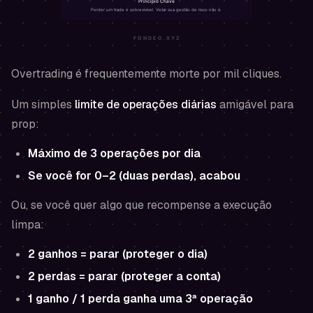
Overtrading é frequentemente morte por mil cliques.
Um simples
limite de operações diárias
amigável para
prop:
Máximo de 3 operações por dia
Se você for 0–2 (duas perdas), acabou
Ou, se você quer algo que recompense a execução
limpa:
2 ganhos = parar (proteger o dia)
2 perdas = parar (proteger a conta)
1 ganho / 1 perda ganha uma 3ª operação