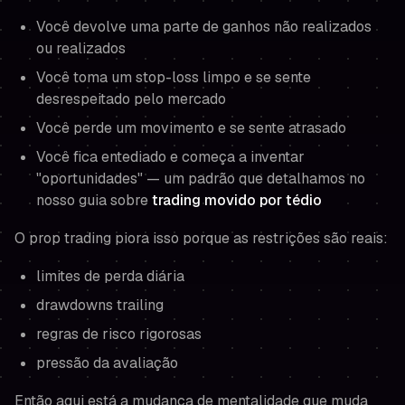
Você devolve uma parte de ganhos não realizados
ou realizados
Você toma um stop-loss limpo e se sente
desrespeitado pelo mercado
Você perde um movimento e se sente atrasado
Você fica entediado e começa a inventar
"oportunidades" — um padrão que detalhamos no
nosso guia sobre
trading movido por tédio
O prop trading piora isso porque as restrições são reais:
limites de perda diária
drawdowns trailing
regras de risco rigorosas
pressão da avaliação
Então aqui está a mudança de mentalidade que muda