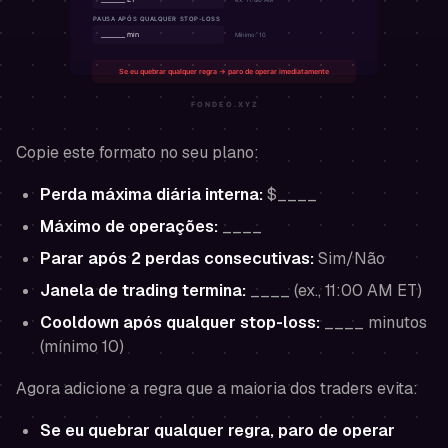
Copie este formato no seu plano:
Perda máxima diária interna:
$____
Máximo de operações:
____
Parar após 2 perdas consecutivas:
Sim/Não
Janela de trading termina:
____ (ex., 11:00 AM ET)
Cooldown após qualquer stop-loss:
____ minutos
(mínimo 10)
Agora adicione a regra que a maioria dos traders evita:
Se eu quebrar qualquer regra, paro de operar