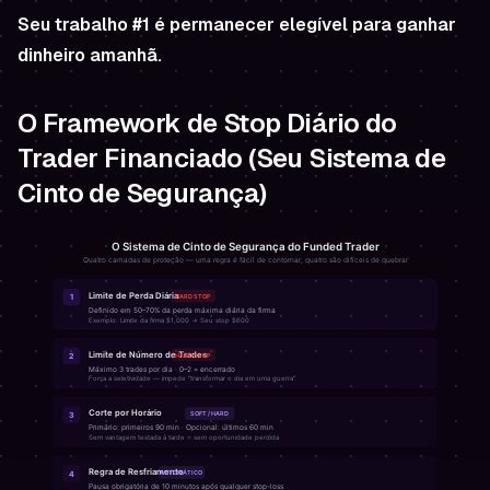
Seu trabalho #1 é permanecer elegível para ganhar
dinheiro amanhã.
O Framework de Stop Diário do
Trader Financiado (Seu Sistema de
Cinto de Segurança)