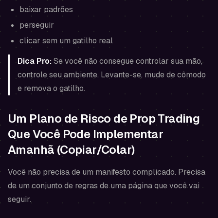
baixar padrões
perseguir
clicar sem um gatilho real
Dica Pro:
Se você não consegue controlar sua mão,
controle seu ambiente. Levante-se, mude de cômodo
e remova o gatilho.
Um Plano de Risco de Prop Trading
Que Você Pode Implementar
Amanhã (Copiar/Colar)
Você não precisa de um manifesto complicado. Precisa
de um conjunto de regras de uma página que você vai
seguir.