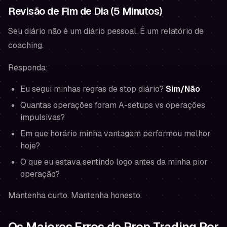
Revisão de Fim de Dia (5 Minutos)
Seu diário não é um diário pessoal. É um relatório de
coaching.
Responda:
Eu segui minhas regras de stop diário?
Sim/Não
Quantas operações foram A-setups vs operações
impulsivas?
Em que horário minha vantagem performou melhor
hoje?
O que eu estava sentindo logo antes da minha pior
operação?
Mantenha curto. Mantenha honesto.
Os Maiores Erros de Prop Trading Por