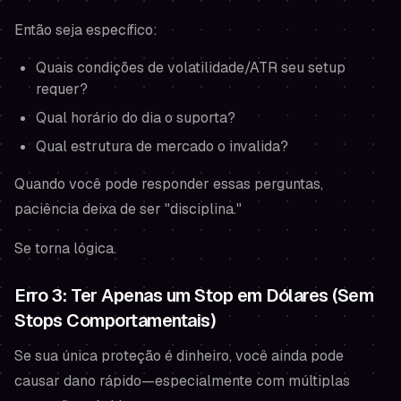
Então seja específico:
Quais condições de volatilidade/ATR seu setup
requer?
Qual horário do dia o suporta?
Qual estrutura de mercado o invalida?
Quando você pode responder essas perguntas,
paciência deixa de ser "disciplina."
Se torna lógica.
Erro 3: Ter Apenas um Stop em Dólares (Sem
Stops Comportamentais)
Se sua única proteção é dinheiro, você ainda pode
causar dano rápido—especialmente com múltiplas