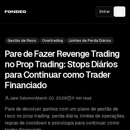
Entrar
Gestão de Risco
Overtrading
Limites de Perda Diários
Pare de Fazer Revenge Trading
no Prop Trading: Stops Diários
para Continuar como Trader
Financiado
Jake Salomon
March 20, 2026
11 min read
Pare de devolver ganhos com um plano de gestão de
risco no prop trading: perda diária, limites de operações,
regras de cooldown e psicologia para continuar como
trader financiado.