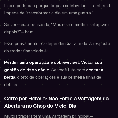
Isso é poderoso porque força a seletividade. Também te
impede de "transformar o dia em uma guerra."
Se você está pensando,
"Mas e se o melhor setup vier
depois?"
—bom.
Esse pensamento é a dependência falando. A resposta
do trader financiado é:
Perder uma operação é sobrevivível. Violar sua
gestão de risco não é.
Se você luta com
aceitar a
perda
, o teto de operações é sua primeira linha de
defesa.
Corte por Horário: Não Force a Vantagem da
Abertura no Chop do Meio-Dia
Muitos traders têm uma vantagem principal—