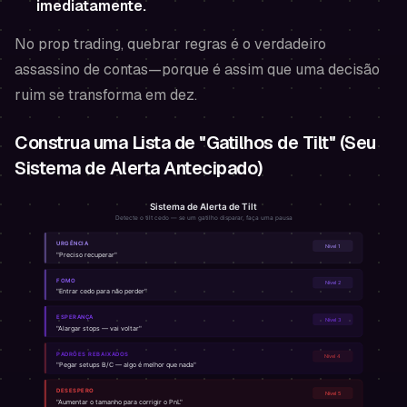
imediatamente.
No prop trading, quebrar regras é o verdadeiro
assassino de contas—porque é assim que uma decisão
ruim se transforma em dez.
Construa uma Lista de "Gatilhos de Tilt" (Seu
Sistema de Alerta Antecipado)