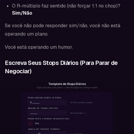
O R-múltiplo faz sentido (não forçar 1:1 no chop)?
Sim/Não
Se você não pode responder sim/não, você não está
operando um plano.
Você está operando um humor.
Escreva Seus Stops Diários (Para Parar de
Negociar)