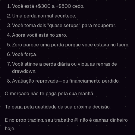
Você está +$300 a +$800 cedo.
Uma perda normal acontece.
Você toma dois "quase setups" para recuperar.
Agora você está no zero.
Zero parece uma perda porque você estava no lucro.
Você força.
Você atinge a perda diária ou viola as regras de
drawdown.
Avaliação reprovada—ou financiamento perdido.
O mercado não te paga pela sua manhã.
Te paga pela qualidade da sua próxima decisão.
E no prop trading, seu trabalho #1 não é ganhar dinheiro
hoje
.