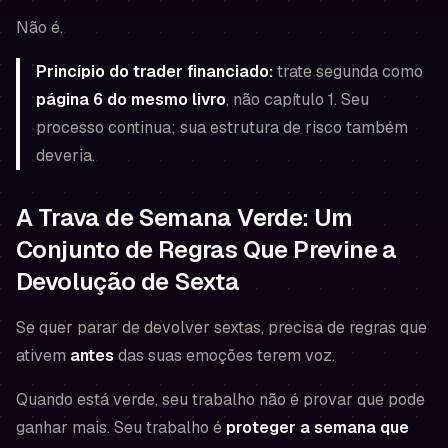
Não é.
Princípio do trader financiado:
trate segunda como
página 6 do mesmo livro
, não capítulo 1. Seu
processo continua; sua estrutura de risco também
deveria.
A Trava de Semana Verde: Um
Conjunto de Regras Que Previne a
Devolução de Sexta
Se quer parar de devolver sextas, precisa de regras que
ativem
antes
das suas emoções terem voz.
Quando está verde, seu trabalho não é provar que pode
ganhar mais. Seu trabalho é
proteger a semana que