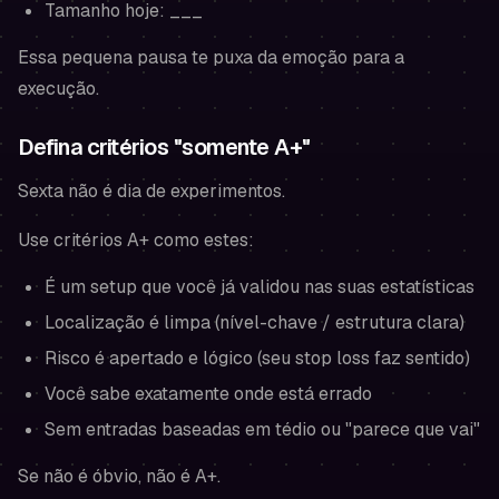
Tamanho hoje: ___
Essa pequena pausa te puxa da emoção para a
execução.
Defina critérios "somente A+"
Sexta não é dia de experimentos.
Use critérios A+ como estes:
É um setup que você já validou nas suas estatísticas
Localização é limpa (nível-chave / estrutura clara)
Risco é apertado e lógico (seu stop loss faz sentido)
Você sabe exatamente onde está errado
Sem entradas baseadas em tédio ou "parece que vai"
Se não é óbvio, não é A+.