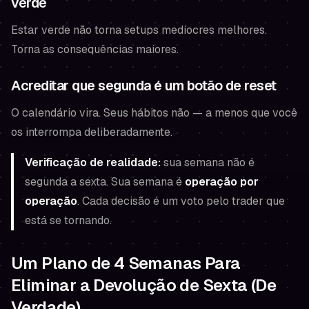
verde
Estar verde não torna setups medíocres melhores.
Torna as consequências maiores.
Acreditar que segunda é um botão de reset
O calendário vira. Seus hábitos não — a menos que você
os interrompa deliberadamente.
Verificação de realidade:
sua semana não é
segunda a sexta. Sua semana é
operação por
operação
. Cada decisão é um voto pelo trader que
está se tornando.
Um Plano de 4 Semanas Para
Eliminar a Devolução de Sexta (De
Verdade)