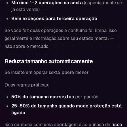
Máximo 1–2 operações na sexta
(especialmente se
já está verde)
Sem exceções para terceira operação
Se você fez duas operações e nenhuma foi limpa, isso
geralmente é informação sobre seu estado mental —
não sobre o mercado.
Reduza tamanho automaticamente
Se insiste em operar sexta, opere menor.
Duas regras práticas:
50% do tamanho nas sextas
por padrão
25–50% do tamanho quando modo proteção está
ligado
Isso combina com uma abordagem disciplinada de
risco