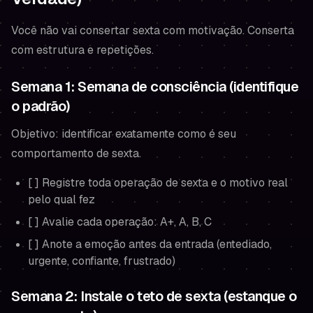
Você não vai consertar sexta com motivação. Conserta
com estrutura e repetições.
Semana 1: Semana de consciência (identifique
o padrão)
Objetivo: identificar exatamente como é seu
comportamento de sexta.
[ ] Registre toda operação de sexta e o motivo real
pelo qual fez
[ ] Avalie cada operação: A+, A, B, C
[ ] Anote a emoção antes da entrada (entediado,
urgente, confiante, frustrado)
Semana 2: Instale o teto de sexta (estanque o