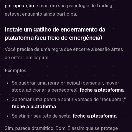
por operação
e mantém sua psicologia de trading
estável enquanto ainda participa.
Instale um gatilho de encerramento da
plataforma (seu freio de emergência)
Você precisa de uma regra que encerre a sessão
antes
de entrar em espiral.
Exemplos:
Se quebrar uma regra principal (perseguir, mover
stops, adicionar a perdedores),
feche a plataforma
.
Se tomar uma perda e sentir vontade de "recuperar,"
feche a plataforma
.
Se atingir seu teto de sexta,
feche a plataforma
.
Sim, parece dramático. Bom. É assim que se protege