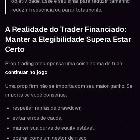
objetividade. Esse é seu sinal para reduzir tamanho,
reduzir frequência ou parar totalmente.
A Realidade do Trader Financiado:
Manter a Elegibilidade Supera Estar
Certo
Prop trading recompensa uma coisa acima de tudo:
continuar no jogo
.
Uma prop firm não se importa com seu maior ganho. Se
importa se você consegue:
respeitar regras de drawdown,
evitar erros de cauda,
manter sua curva de equity estável,
operar como um gestor de risco.