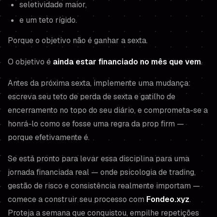
seletividade maior,
e um teto rígido.
Porque o objetivo não é ganhar a sexta.
O objetivo é
ainda estar financiado no mês que vem
.
Antes da próxima sexta, implemente uma mudança:
escreva seu teto de perda de sexta e gatilho de
encerramento no topo do seu diário, e comprometa-se a
honrá-lo como se fosse uma regra da prop firm —
porque efetivamente é.
Se está pronto para levar essa disciplina para uma
jornada financiada real — onde psicologia de trading,
gestão de risco e consistência realmente importam —
comece a construir seu processo com
Fondeo.xyz
.
Proteja a semana que conquistou, empilhe repetições