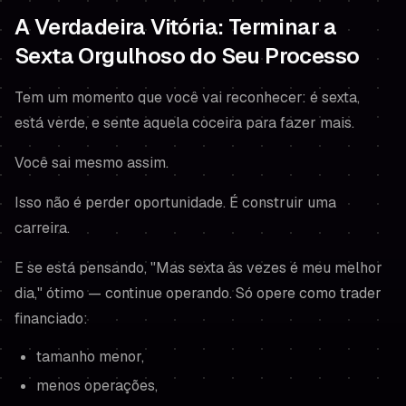
A Verdadeira Vitória: Terminar a
Sexta Orgulhoso do Seu Processo
Tem um momento que você vai reconhecer: é sexta,
está verde, e sente aquela coceira para fazer mais.
Você sai mesmo assim.
Isso não é perder oportunidade. É construir uma
carreira.
E se está pensando, "Mas sexta às vezes é meu melhor
dia," ótimo — continue operando. Só opere como trader
financiado:
tamanho menor,
menos operações,