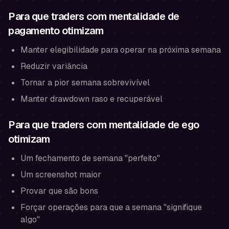
Para que traders com mentalidade de
pagamento otimizam
Manter elegibilidade para operar na próxima semana
Reduzir variância
Tornar a pior semana sobrevivível
Manter drawdown raso e recuperável
Para que traders com mentalidade de ego
otimizam
Um fechamento de semana "perfeito"
Um screenshot maior
Provar que são bons
Forçar operações para que a semana "signifique
algo"