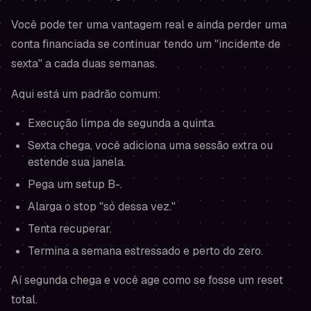
Você pode ter uma vantagem real e ainda perder uma
conta financiada se continuar tendo um "incidente de
sexta" a cada duas semanas.
Aqui está um padrão comum:
Execução limpa de segunda a quinta.
Sexta chega, você adiciona uma sessão extra ou
estende sua janela.
Pega um setup B-.
Alarga o stop "só dessa vez."
Tenta recuperar.
Termina a semana estressado e perto do zero.
Aí segunda chega e você age como se fosse um reset
total.