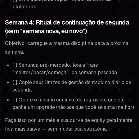
plataforma
Semana 4: Ritual de continuação de segunda
(sem "semana nova, eu novo")
Objetivo: carregue a mesma disciplina para a próxima
semana.
[ ] Segunda pré-mercado: leia a frase
"manter/parar/começar" da semana passada
[ ] Copie seus limites de gestão de risco no diário de
segunda
[ ] Opere o mesmo conjunto de regras até que ele
ganhe um upgrade (não até que você se
sinta
melhor)
Faça isso por um mês e sua curva de equity geralmente
fica mais suave — sem mudar sua estratégia.