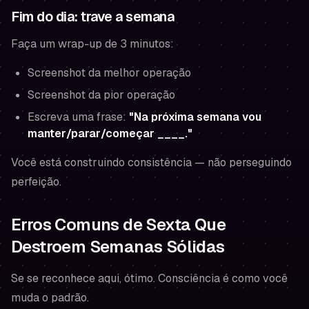
Fim do dia: trave a semana
Faça um wrap-up de 3 minutos:
Screenshot da melhor operação
Screenshot da pior operação
Escreva uma frase:
"Na próxima semana vou
manter/parar/começar ____."
Você está construindo consistência — não perseguindo
perfeição.
Erros Comuns de Sexta Que
Destroem Semanas Sólidas
Se se reconhece aqui, ótimo. Consciência é como você
muda o padrão.