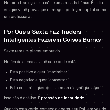
No prop trading, sexta não é uma rodada bônus. É o dia
em que você prova que consegue proteger capital como
um profissional.
Por Que a Sexta Faz Traders
Inteligentes Fazerem Coisas Burras
Sexta tem um placar embutido.
No fim da semana, você
sabe
onde está:
Está positivo e quer "maximizar."
Está negativo e quer "consertar."
Está no zero e quer que a semana "signifique algo."
Isso não é análise. É
pressão de identidade
.
Quando está verde, começa a operar seu PnL em vez do