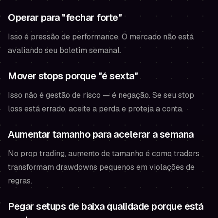
Operar para "fechar forte"
Isso é pressão de performance. O mercado não está
avaliando seu boletim semanal.
Mover stops porque "é sexta"
Isso não é gestão de risco — é negação. Se seu stop
loss está errado, aceite a perda e proteja a conta.
Aumentar tamanho para acelerar a semana
No prop trading, aumento de tamanho é como traders
transformam drawdowns pequenos em violações de
regras.
Pegar setups de baixa qualidade porque está