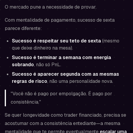
O mercado pune a necessidade de provar.
Com mentalidade de pagamento, sucesso de sexta
parece diferente:
Sucesso é respeitar seu teto de sexta
(mesmo
que deixe dinheiro na mesa).
Sucesso é terminar a semana com energia
sobrando
, não só PnL.
Sucesso é aparecer segunda com as mesmas
regras de risco
, não uma personalidade nova.
"Você não é pago por empolgação. É pago por
consistência."
Se quer longevidade como trader financiado, precisa se
acostumar com a consistência entediante—a mesma
mentalidade que te permite eventualmente
escalar uma