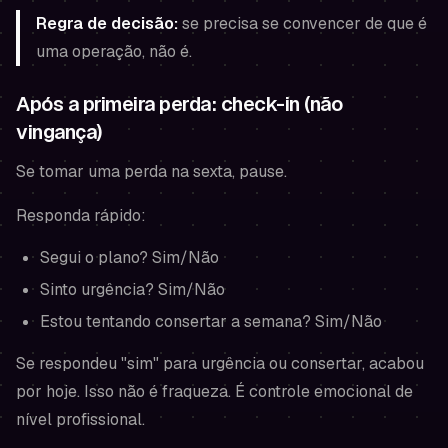
Regra de decisão:
se precisa se convencer de que é
uma operação, não é.
Após a primeira perda: check-in (não
vingança)
Se tomar uma perda na sexta, pause.
Responda rápido:
Segui o plano? Sim/Não
Sinto urgência? Sim/Não
Estou tentando consertar a semana? Sim/Não
Se respondeu "sim" para urgência ou consertar, acabou
por hoje. Isso não é fraqueza. É controle emocional de
nível profissional.