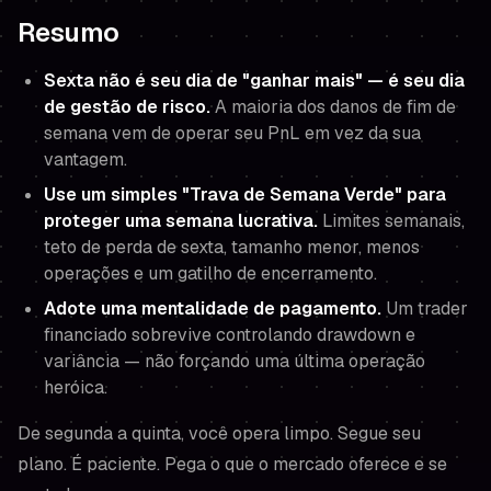
Resumo
Sexta não é seu dia de "ganhar mais" — é seu dia
de gestão de risco.
A maioria dos danos de fim de
semana vem de operar seu PnL em vez da sua
vantagem.
Use um simples "Trava de Semana Verde" para
proteger uma semana lucrativa.
Limites semanais,
teto de perda de sexta, tamanho menor, menos
operações e um gatilho de encerramento.
Adote uma mentalidade de pagamento.
Um trader
financiado sobrevive controlando drawdown e
variância — não forçando uma última operação
heróica.
De segunda a quinta, você opera limpo. Segue seu
plano. É paciente. Pega o que o mercado oferece e se