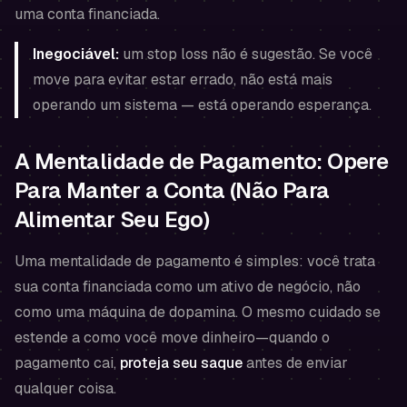
uma conta financiada.
Inegociável:
um stop loss não é sugestão. Se você
move para evitar estar errado, não está mais
operando um sistema — está operando esperança.
A Mentalidade de Pagamento: Opere
Para Manter a Conta (Não Para
Alimentar Seu Ego)
Uma mentalidade de pagamento é simples: você trata
sua conta financiada como um ativo de negócio, não
como uma máquina de dopamina. O mesmo cuidado se
estende a como você move dinheiro—quando o
pagamento cai,
proteja seu saque
antes de enviar
qualquer coisa.