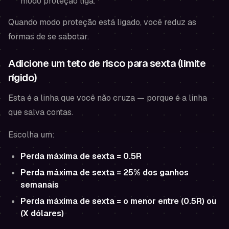
modo proteção liga.
Quando modo proteção está ligado, você reduz as
formas de se sabotar.
Adicione um teto de risco para sexta (limite
rígido)
Esta é a linha que você não cruza — porque é a linha
que salva contas.
Escolha um:
Perda máxima de sexta = 0.5R
Perda máxima de sexta = 25% dos ganhos
semanais
Perda máxima de sexta = o menor entre (0.5R) ou
(X dólares)