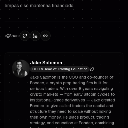
limpas e se mantenha financiado.
Share
Jake Salomon
COO & Head of Trading Education
Jake Salomon is the COO and co-founder of
Fondeo, a crypto prop trading firm built for
serious traders. With over 8 years navigating
crypto markets — from early altcoin cycles to
institutional-grade derivatives — Jake created
Fondeo to give skilled traders the capital and
structure they need to scale without risking
their own money. He leads product, trading
strategy, and education at Fondeo, combining