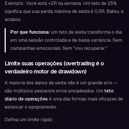
Exemplo: Você está +2R na semana. Um teto de 25%
significa que sua perda máxima de sexta é 0.5R. Bateu, e
acabou.
Por que funciona:
um teto de sexta transforma o dia
em uma sessão controlada e de baixa variância. Sem
campanhas emocionais. Sem "vou recuperar."
Limite suas operações (overtrading é o
verdadeiro motor de drawdown)
A maioria dos danos de sexta não é um grande erro —
são múltiplos pequenos erros encadeados. Um
teto
diário de operações
é uma das formas mais eficazes de
estancar o sangramento.
Defina um limite rígido: