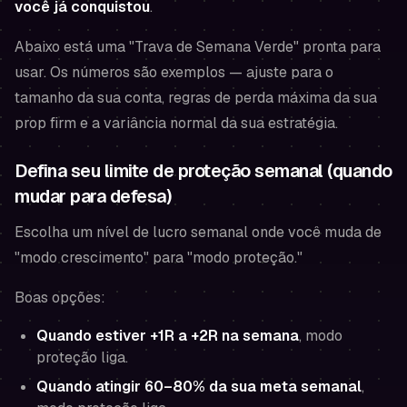
você já conquistou
.
Abaixo está uma "Trava de Semana Verde" pronta para
usar. Os números são exemplos — ajuste para o
tamanho da sua conta, regras de perda máxima da sua
prop firm e a variância normal da sua estratégia.
Defina seu limite de proteção semanal (quando
mudar para defesa)
Escolha um nível de lucro semanal onde você muda de
"modo crescimento" para "modo proteção."
Boas opções:
Quando estiver +1R a +2R na semana
, modo
proteção liga.
Quando atingir 60–80% da sua meta semanal
,