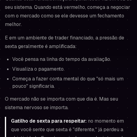
seu sistema. Quando está vermelho, começa a negociar
com o mercado como se ele devesse um fechamento
melhor.
E em um ambiente de trader financiado, a pressão de
sexta geralmente é amplificada:
Você pensa na linha do tempo da avaliação.
Visualiza o pagamento.
Começa a fazer conta mental do que "só mais um
pouco" significaria.
O mercado não se importa com que dia é. Mas seu
sistema nervoso se importa.
Gatilho de sexta para respeitar:
no momento em
que você
sente
que sexta é "diferente," já perdeu a