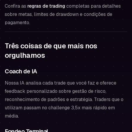
Confira as
regras de trading
completas para detalhes
sobre metas, limites de drawdown e condições de
pagamento.
Três coisas de que mais nos
orgulhamos
Coach de IA
Nossa IA analisa cada trade que você faz e oferece
feedback personalizado sobre gestão de risco,
reconhecimento de padrões e estratégia. Traders que o
utilizam passam no challenge 3,5x mais rápido em
média.
Fondeo Terminal