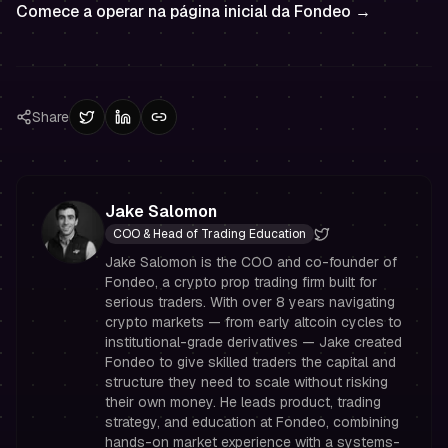
Comece a operar na página inicial da Fondeo →
Share
Jake Salomon
COO & Head of Trading Education
Jake Salomon is the COO and co-founder of
Fondeo, a crypto prop trading firm built for
serious traders. With over 8 years navigating
crypto markets — from early altcoin cycles to
institutional-grade derivatives — Jake created
Fondeo to give skilled traders the capital and
structure they need to scale without risking
their own money. He leads product, trading
strategy, and education at Fondeo, combining
hands-on market experience with a systems-