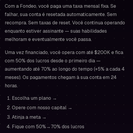
Com a Fondeo, você paga uma taxa mensal fixa. Se
falhar, sua conta é resetada automaticamente. Sem
recompra. Sem taxas de reset. Você continua operando
enquanto estiver assinante — suas habilidades
melhoram e eventualmente você passa.
Uma vez financiado, você opera com até $200K e fica
com 50% dos lucros desde o primeiro dia —
aumentando até 70% ao longo do tempo (+5% a cada 4
meses). Os pagamentos chegam à sua conta em 24
horas.
Escolha um plano →
Opere com nosso capital →
Atinja a meta →
Fique com 50%→70% dos lucros