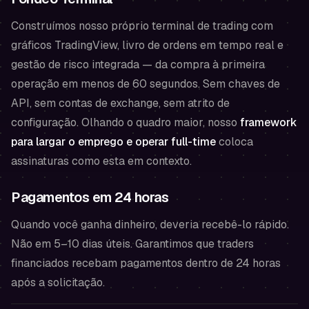
Construímos nosso próprio terminal de trading com
gráficos TradingView, livro de ordens em tempo real e
gestão de risco integrada — da compra à primeira
operação em menos de 60 segundos. Sem chaves de
API, sem contas de exchange, sem atrito de
configuração. Olhando o quadro maior, nosso
framework
para largar o emprego e operar full-time
coloca
assinaturas como esta em contexto.
Pagamentos em 24 horas
Quando você ganha dinheiro, deveria recebê-lo rápido.
Não em 5–10 dias úteis. Garantimos que traders
financiados recebam pagamentos dentro de 24 horas
após a solicitação.