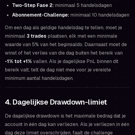
Two-Step Fase 2:
minimaal 5 handelsdagen
Abonnement-Challenge:
minimaal 10 handelsdagen
Om een dag als geldige handelsdag te tellen, moet je
minimaal
3 trades
plaatsen, elk met een minimale
waarde van 5% van het beginsaldo. Daarnaast moet de
winst of het verlies van die dag buiten het bereik van
-1% tot +1%
vallen. Als je dagelijkse PnL binnen dit
bereik valt, telt de dag niet mee voor je vereiste
minimum aantal handelsdagen.
4. Dagelijkse Drawdown-limiet
De dagelijkse drawdown is het maximale bedrag dat je
account in één dag kan verliezen. Als je verliezen in één
dag deze limiet overschrijden, faalt de challenge