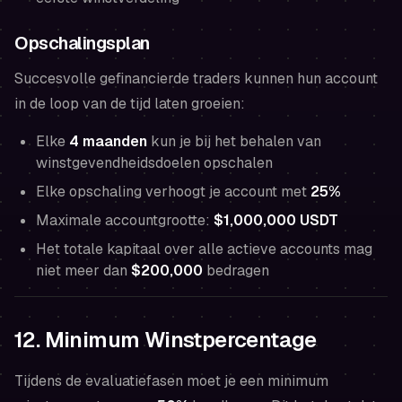
Opschalingsplan
Succesvolle gefinancierde traders kunnen hun account
in de loop van de tijd laten groeien:
Elke
4 maanden
kun je bij het behalen van
winstgevendheidsdoelen opschalen
Elke opschaling verhoogt je account met
25%
Maximale accountgrootte:
$1,000,000 USDT
Het totale kapitaal over alle actieve accounts mag
niet meer dan
$200,000
bedragen
12. Minimum Winstpercentage
Tijdens de evaluatiefasen moet je een minimum