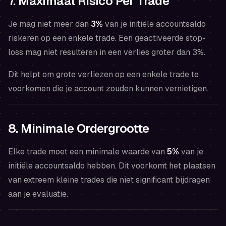
7. Maximaal Risico Per Trade
Je mag niet meer dan
3%
van je initiële accountsaldo
riskeren op een enkele trade. Een geactiveerde stop-
loss mag niet resulteren in een verlies groter dan 3%.
Dit helpt om grote verliezen op een enkele trade te
voorkomen die je account zouden kunnen vernietigen.
8. Minimale Ordergrootte
Elke trade moet een minimale waarde van
5%
van je
initiële accountsaldo hebben. Dit voorkomt het plaatsen
van extreem kleine trades die niet significant bijdragen
aan je evaluatie.