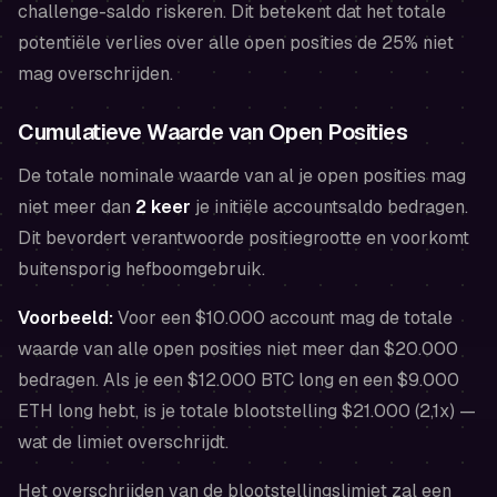
challenge-saldo riskeren. Dit betekent dat het totale
potentiële verlies over alle open posities de 25% niet
mag overschrijden.
Cumulatieve Waarde van Open Posities
De totale nominale waarde van al je open posities mag
niet meer dan
2 keer
je initiële accountsaldo bedragen.
Dit bevordert verantwoorde positiegrootte en voorkomt
buitensporig hefboomgebruik.
Voorbeeld:
Voor een $10.000 account mag de totale
waarde van alle open posities niet meer dan $20.000
bedragen. Als je een $12.000 BTC long en een $9.000
ETH long hebt, is je totale blootstelling $21.000 (2,1x) —
wat de limiet overschrijdt.
Het overschrijden van de blootstellingslimiet zal een