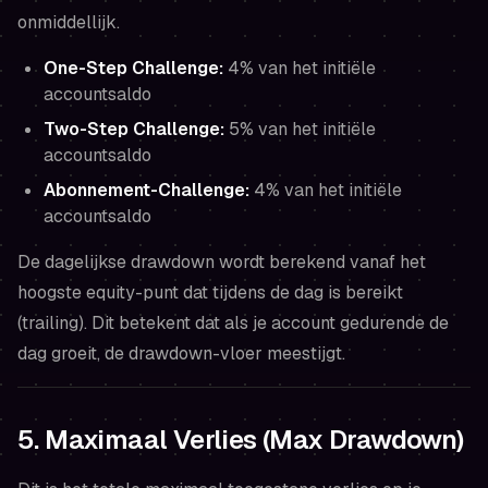
onmiddellijk.
One-Step Challenge:
4% van het initiële
accountsaldo
Two-Step Challenge:
5% van het initiële
accountsaldo
Abonnement-Challenge:
4% van het initiële
accountsaldo
De dagelijkse drawdown wordt berekend vanaf het
hoogste equity-punt dat tijdens de dag is bereikt
(trailing). Dit betekent dat als je account gedurende de
dag groeit, de drawdown-vloer meestijgt.
5. Maximaal Verlies (Max Drawdown)