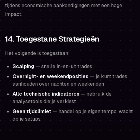
tijdens economische aankondigingen met een hoge
impact.
14. Toegestane Strategieën
Het volgende is toegestaan:
Scalping
— snelle in-en-uit trades
Overnight- en weekendposities
— je kunt trades
aanhouden over nachten en weekenden
Alle technische indicatoren
— gebruik de
analysetools die je verkiest
Geen tijdslimiet
— handel op je eigen tempo, wacht
op je setups