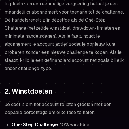
In plaats van een eenmalige vergoeding betaal je een
maandelijks abonnement voor toegang tot de challenge.
De handelsregels zijn dezelfde als de One-Step
Challenge (hetzelfde winstdoel, drawdown-limieten en
minimale handelsdagen). Als je faalt, houdt je
abonnement je account actief zodat je opnieuw kunt
proberen zonder een nieuwe challenge te kopen. Als je
slaagt, krijg je een gefinancierd account net zoals bij elk
ander challenge-type.
2. Winstdoelen
Je doel is om het account te laten groeien met een
bepaald percentage om elke fase te halen.
One-Step Challenge:
10% winstdoel