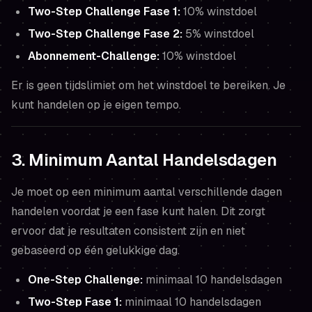
Two-Step Challenge Fase 1:
10% winstdoel
Two-Step Challenge Fase 2:
5% winstdoel
Abonnement-Challenge:
10% winstdoel
Er is geen tijdslimiet om het winstdoel te bereiken. Je
kunt handelen op je eigen tempo.
3. Minimum Aantal Handelsdagen
Je moet op een minimum aantal verschillende dagen
handelen voordat je een fase kunt halen. Dit zorgt
ervoor dat je resultaten consistent zijn en niet
gebaseerd op één gelukkige dag.
One-Step Challenge:
minimaal 10 handelsdagen
Two-Step Fase 1:
minimaal 10 handelsdagen