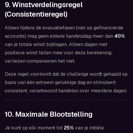
9. Winstverdelingsregel
(Consistentieregel)
Alleen tijdens de evaluatiefasen (niet op gefinancierde
accounts) mag geen enkele handelsdag meer dan
40%
van je totale winst bijdragen. Alleen dagen met
positieve winst tellen mee voor deze berekening;
verliezen compenseren het niet.
Deze regel voorkomt dat de challenge wordt gehaald op
basis van één extreem gelukkige dag en stimuleert
consistent, verantwoord handelen over meerdere dagen.
10. Maximale Blootstelling
Je kunt op elk moment tot
25%
van je initiële