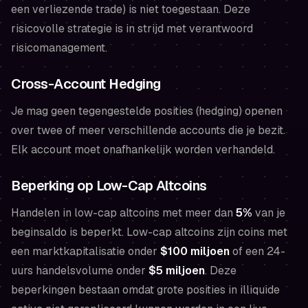
een verliezende trade) is niet toegestaan. Deze
risicovolle strategie is in strijd met verantwoord
risicomanagement.
Cross-Account Hedging
Je mag geen tegengestelde posities (hedging) openen
over twee of meer verschillende accounts die je bezit.
Elk account moet onafhankelijk worden verhandeld.
Beperking op Low-Cap Altcoins
Handelen in low-cap altcoins met meer dan
5%
van je
beginsaldo is beperkt. Low-cap altcoins zijn coins met
een marktkapitalisatie onder
$100 miljoen
of een 24-
uurs handelsvolume onder
$5 miljoen
. Deze
beperkingen bestaan omdat grote posities in illiquide