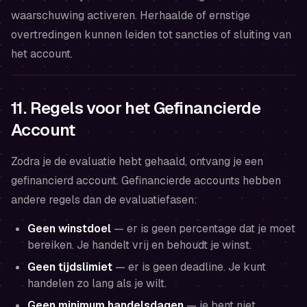
waarschuwing activeren. Herhaalde of ernstige
overtredingen kunnen leiden tot sancties of sluiting van
het account.
11. Regels voor het Gefinancierde
Account
Zodra je de evaluatie hebt gehaald, ontvang je een
gefinancierd account. Gefinancierde accounts hebben
andere regels dan de evaluatiefasen:
Geen winstdoel
— er is geen percentage dat je moet
bereiken. Je handelt vrij en behoudt je winst.
Geen tijdslimiet
— er is geen deadline. Je kunt
handelen zo lang als je wilt.
Geen minimum handelsdagen
— je bent niet