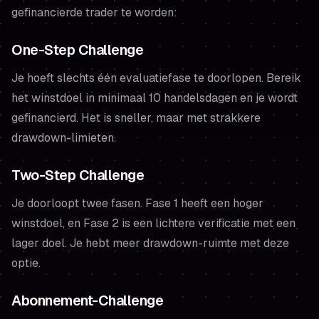
gefinancierde trader te worden:
One-Step Challenge
Je hoeft slechts één evaluatiefase te doorlopen. Bereik
het winstdoel in minimaal 10 handelsdagen en je wordt
gefinancierd. Het is sneller, maar met strakkere
drawdown-limieten.
Two-Step Challenge
Je doorloopt twee fasen. Fase 1 heeft een hoger
winstdoel, en Fase 2 is een lichtere verificatie met een
lager doel. Je hebt meer drawdown-ruimte met deze
optie.
Abonnement-Challenge