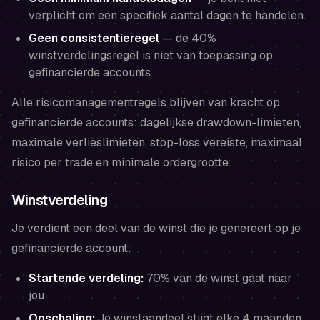
verplicht om een specifiek aantal dagen te handelen.
Geen consistentieregel
— de 40%
winstverdelingsregel is niet van toepassing op
gefinancierde accounts.
Alle risicomanagementregels blijven van kracht op
gefinancierde accounts: dagelijkse drawdown-limieten,
maximale verlieslimieten, stop-loss vereiste, maximaal
risico per trade en minimale ordergrootte.
Winstverdeling
Je verdient een deel van de winst die je genereert op je
gefinancierde account:
Startende verdeling:
70% van de winst gaat naar
jou
Opschaling:
Je winstaandeel stijgt elke 4 maanden