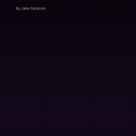
By
Jake Salomon