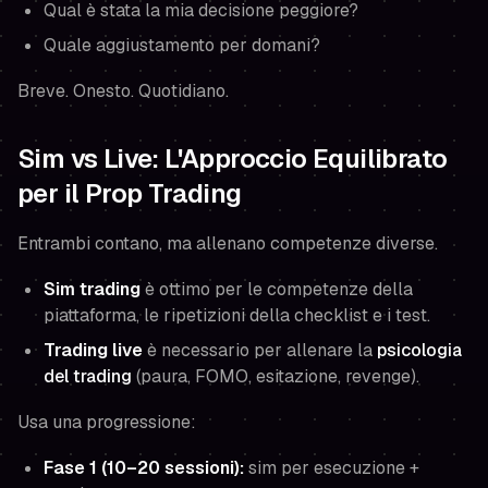
Qual è stata la mia decisione peggiore?
Quale aggiustamento per domani?
Breve. Onesto. Quotidiano.
Sim vs Live: L'Approccio Equilibrato
per il Prop Trading
Entrambi contano, ma allenano competenze diverse.
Sim trading
è ottimo per le competenze della
piattaforma, le ripetizioni della checklist e i test.
Trading live
è necessario per allenare la
psicologia
del trading
(paura, FOMO, esitazione, revenge).
Usa una progressione:
Fase 1 (10–20 sessioni):
sim per esecuzione +