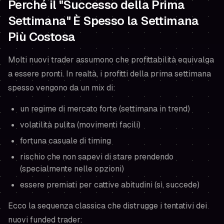
Perché il "Successo della Prima
Settimana" È Spesso la Settimana
Più Costosa
Molti nuovi trader assumono che profittabilità equivalga
a essere pronti. In realtà, i profitti della prima settimana
spesso vengono da un mix di:
un regime di mercato forte (settimana in trend)
volatilità pulita (movimenti facili)
fortuna casuale di timing
rischio che non sapevi di stare prendendo
(specialmente nelle opzioni)
essere premiati per cattive abitudini (sì, succede)
Ecco la sequenza classica che distrugge i tentativi dei
nuovi funded trader: