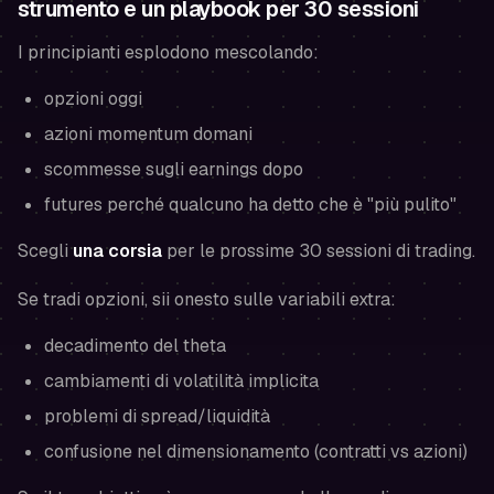
strumento e un playbook per 30 sessioni
I principianti esplodono mescolando:
opzioni oggi
azioni momentum domani
scommesse sugli earnings dopo
futures perché qualcuno ha detto che è "più pulito"
Scegli
una corsia
per le prossime 30 sessioni di trading.
Se tradi opzioni, sii onesto sulle variabili extra:
decadimento del theta
cambiamenti di volatilità implicita
problemi di spread/liquidità
confusione nel dimensionamento (contratti vs azioni)