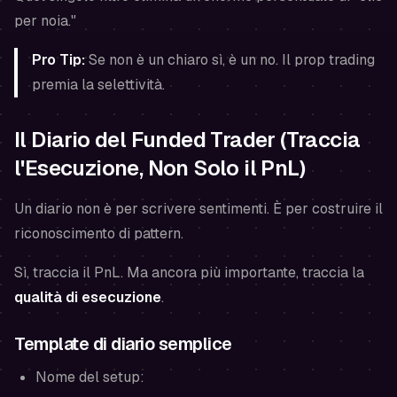
per noia."
Pro Tip:
Se non è un chiaro
sì
, è un
no
. Il prop trading
premia la selettività.
Il Diario del Funded Trader (Traccia
l'Esecuzione, Non Solo il PnL)
Un diario non è per scrivere sentimenti. È per costruire il
riconoscimento di pattern.
Sì, traccia il PnL. Ma ancora più importante, traccia la
qualità di esecuzione
.
Template di diario semplice
Nome del setup: