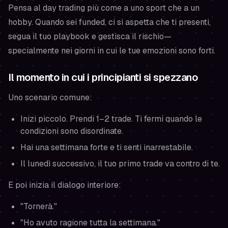
Pensa al day trading più come a uno sport che a un
hobby. Quando sei funded, ci si aspetta che ti presenti,
segua il tuo playbook e gestisca il rischio—
specialmente nei giorni in cui le tue emozioni sono forti.
Il momento in cui i principianti si spezzano
Uno scenario comune:
Inizi piccolo. Prendi 1–2 trade. Ti fermi quando le
condizioni sono disordinate.
Hai una settimana forte e ti senti inarrestabile.
Il lunedì successivo, il tuo primo trade va contro di te.
E poi inizia il dialogo interiore:
"Tornerà."
"Ho avuto ragione tutta la settimana."