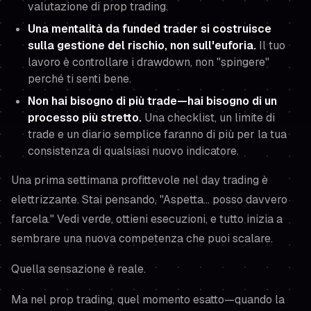
valutazione di prop trading.
Una mentalità da funded trader si costruisce
sulla gestione del rischio, non sull'euforia.
Il tuo
lavoro è controllare i drawdown, non "spingere"
perché ti senti bene.
Non hai bisogno di più trade—hai bisogno di un
processo più stretto.
Una checklist, un limite di
trade e un diario semplice faranno di più per la tua
consistenza di qualsiasi nuovo indicatore.
Una prima settimana profittevole nel day trading è
elettrizzante. Stai pensando,
"Aspetta… posso davvero
farcela."
Vedi verde, ottieni esecuzioni, e tutto inizia a
sembrare una nuova competenza che puoi scalare.
Quella sensazione è reale.
Ma nel prop trading, quel momento esatto—quando la