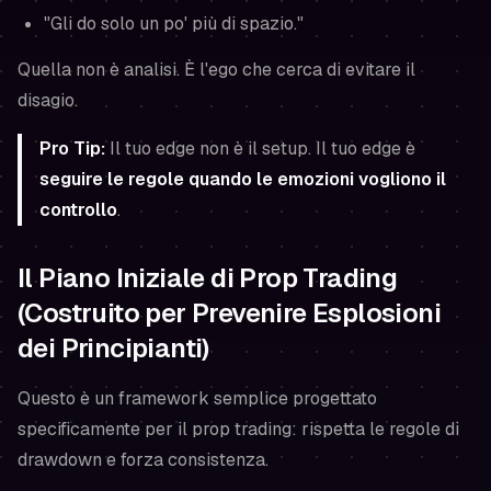
"Gli do solo un po' più di spazio."
Quella non è analisi. È l'ego che cerca di evitare il
disagio.
Pro Tip:
Il tuo edge non è il setup. Il tuo edge è
seguire le regole quando le emozioni vogliono il
controllo
.
Il Piano Iniziale di Prop Trading
(Costruito per Prevenire Esplosioni
dei Principianti)
Questo è un framework semplice progettato
specificamente per il prop trading: rispetta le regole di
drawdown e forza consistenza.