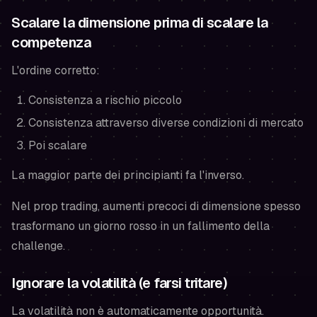
Scalare la dimensione prima di scalare la
competenza
L'ordine corretto:
Consistenza a rischio piccolo
Consistenza attraverso diverse condizioni di mercato
Poi scalare
La maggior parte dei principianti fa l'inverso.
Nel prop trading, aumenti precoci di dimensione spesso
trasformano un giorno rosso in un fallimento della
challenge.
Ignorare la volatilità (e farsi tritare)
La volatilità non è automaticamente opportunità.