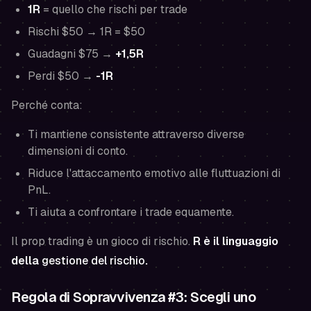
1R
= quello che rischi per trade
Rischi $50 → 1R = $50
Guadagni $75 →
+1,5R
Perdi $50 →
-1R
Perché conta:
Ti mantiene consistente attraverso diverse
dimensioni di conto.
Riduce l'attaccamento emotivo alle fluttuazioni di
PnL.
Ti aiuta a confrontare i trade equamente.
Il prop trading è un gioco di rischio.
R è il linguaggio
della
gestione del rischio
.
Regola di Sopravvivenza #3: Scegli uno