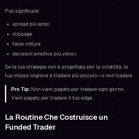
Può significare:
spread più ampi
slippage
false rotture
decisioni emotive più veloci
Se la tua strategia non è progettata per la volatilità, la
tua mossa migliore è tradare più piccolo—o non tradare.
Pro Tip:
Non vieni pagato per tradare ogni giorno.
Vieni pagato per tradare il tuo edge.
La Routine Che Costruisce un
Funded Trader