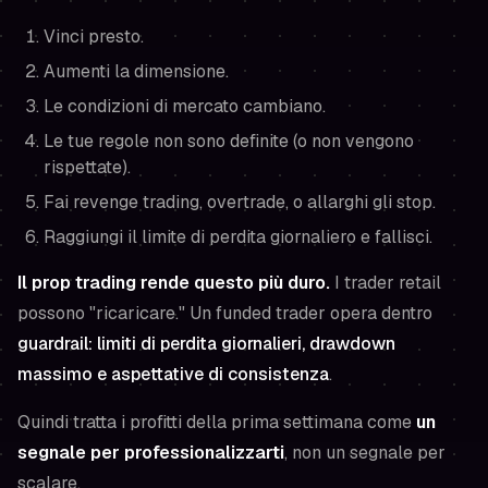
Vinci presto.
Aumenti la dimensione.
Le condizioni di mercato cambiano.
Le tue regole non sono definite (o non vengono
rispettate).
Fai revenge trading, overtrade, o allarghi gli stop.
Raggiungi il limite di perdita giornaliero e fallisci.
Il prop trading rende questo più duro.
I trader retail
possono "ricaricare." Un funded trader opera dentro
guardrail: limiti di perdita giornalieri, drawdown
massimo e aspettative di consistenza
.
Quindi tratta i profitti della prima settimana come
un
segnale per professionalizzarti
, non un segnale per
scalare.