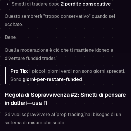
Smetti di tradare dopo
2 perdite consecutive
Questo sembrerà "troppo conservativo" quando sei
eccitato.
Bene.
Quella moderazione è ciò che ti mantiene idoneo a
diventare funded trader.
Pro Tip:
I piccoli giorni verdi non sono giorni sprecati.
Sono
giorni-per-restare-funded
.
Regola di Sopravvivenza #2: Smetti di pensare
in dollari—
usa R
Se vuoi sopravvivere al prop trading, hai bisogno di un
sistema di misura che scala.