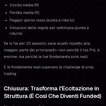
Vincita media (R)
Perdita media (R)
Peggior giorno rosso (punta a ridurlo)
Violazioni delle regole per settimana (punta a
ridurle)
Se lo fai per 30 sessioni, sarai avanti rispetto alla
maggior parte dei principianti—non perché il tuo PnL è
enorme, ma perché le tue fondamenta sono reali.
E le fondamenta reali superano le challenge di prop
trading.
Chiusura: Trasforma l'Eccitazione in
Struttura (È Così Che Diventi Funded)