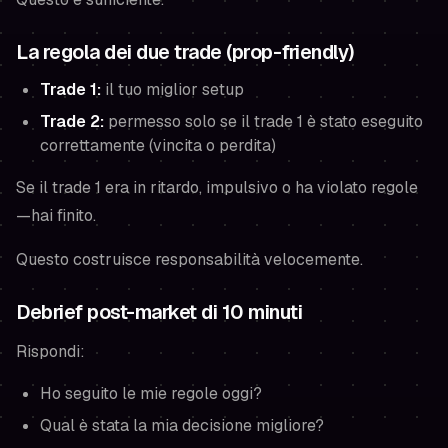
La regola dei due trade (prop-friendly)
Trade 1:
il tuo miglior setup
Trade 2:
permesso solo se il trade 1 è stato eseguito
correttamente (vincita o perdita)
Se il trade 1 era in ritardo, impulsivo o ha violato regole
—hai finito.
Questo costruisce responsabilità velocemente.
Debrief post-market di 10 minuti
Rispondi:
Ho seguito le mie regole oggi?
Qual è stata la mia decisione migliore?