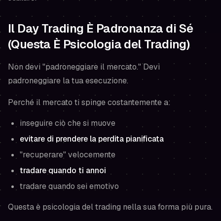
Il Day Trading È Padronanza di Sé
(Questa È Psicologia del Trading)
Non devi "padroneggiare il mercato." Devi
padroneggiare la tua esecuzione.
Perché il mercato ti spinge costantemente a:
inseguire ciò che si muove
evitare di prendere la perdita pianificata
"recuperare" velocemente
tradare quando ti annoi
tradare quando sei emotivo
Questa è psicologia del trading nella sua forma più pura.