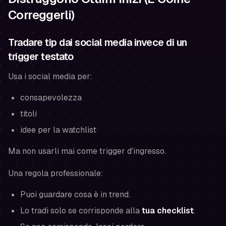
Correggerli)
Tradare tip dai social media invece di un
trigger testato
Usa i social media per:
consapevolezza
titoli
idee per la watchlist
Ma non usarli mai come trigger d'ingresso.
Una regola professionale:
Puoi guardare cosa è in trend.
Lo tradi solo se corrisponde alla
tua checklist
.