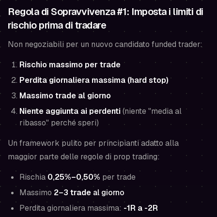
Regola di Sopravvivenza #1: Imposta i limiti di
rischio prima di tradare
Non negoziabili per un nuovo candidato funded trader:
Rischio massimo per trade
Perdita giornaliera massima (hard stop)
Massimo trade al giorno
Niente aggiunta ai perdenti
(niente "media al
ribasso" perché speri)
Un framework pulito per principianti adatto alla
maggior parte delle regole di prop trading:
Rischia
0,25%–0,50%
per trade
Massimo
2–3 trade
al giorno
Perdita giornaliera massima:
-1R a -2R