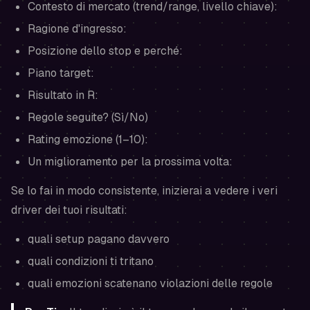
Contesto di mercato (trend/range, livello chiave):
Ragione d'ingresso:
Posizione dello stop e perché:
Piano target:
Risultato in R:
Regole seguite? (Sì/No)
Rating emozione (1–10):
Un miglioramento per la prossima volta:
Se lo fai in modo consistente, inizierai a vedere i veri
driver dei tuoi risultati:
quali setup pagano davvero
quali condizioni ti tritano
quali emozioni scatenano violazioni delle regole